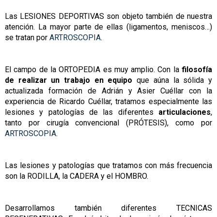
Las LESIONES DEPORTIVAS son objeto también de nuestra
atención. La mayor parte de ellas (ligamentos, meniscos…)
se tratan por
ARTROSCOPIA
.
El campo de la ORTOPEDIA es muy amplio. Con la
filosofía
de realizar un trabajo en equipo
que aúna la sólida y
actualizada formación de Adrián y Asier Cuéllar con la
experiencia de Ricardo Cuéllar, tratamos especialmente las
lesiones y patologías de las diferentes
articulaciones
,
tanto por cirugía convencional (PRÓTESIS), como por
ARTROSCOPIA
.
Las lesiones y patologías que tratamos con más frecuencia
son la RODILLA, la CADERA y el HOMBRO.
Desarrollamos también diferentes TECNICAS