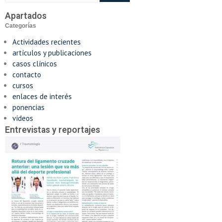
Apartados
Categorías
Actividades recientes
artículos y publicaciones
casos clínicos
contacto
cursos
enlaces de interés
ponencias
vídeos
Entrevistas y reportajes