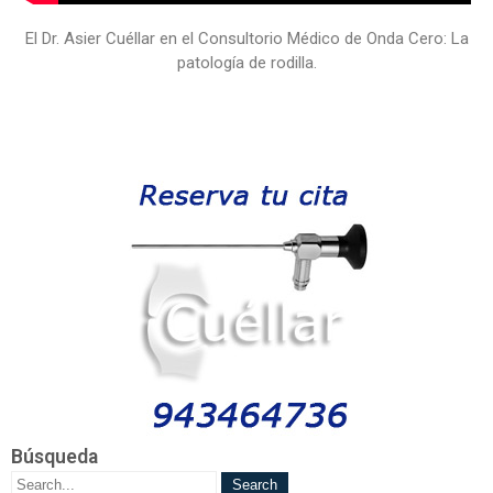
El Dr. Asier Cuéllar en el Consultorio Médico de Onda Cero: La
patología de rodilla.
Búsqueda