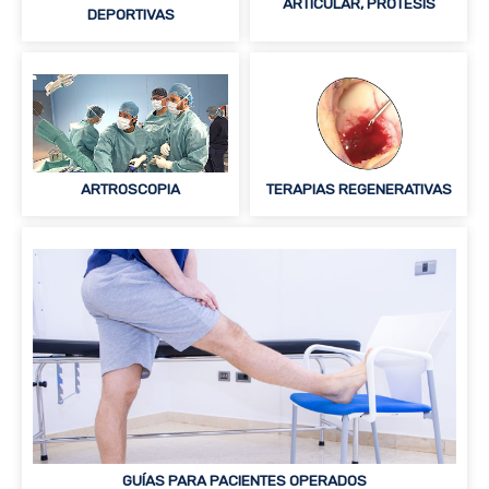
ARTICULAR, PRÓTESIS
DEPORTIVAS
ARTROSCOPIA
TERAPIAS REGENERATIVAS
GUÍAS PARA PACIENTES OPERADOS