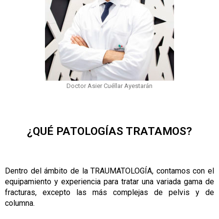
Doctor Asier Cuéllar Ayestarán
¿QUÉ PATOLOGÍAS TRATAMOS?
Dentro del ámbito de la TRAUMATOLOGÍA, contamos con el
equipamiento y experiencia para tratar una variada gama de
fracturas, excepto las más complejas de pelvis y de
columna.