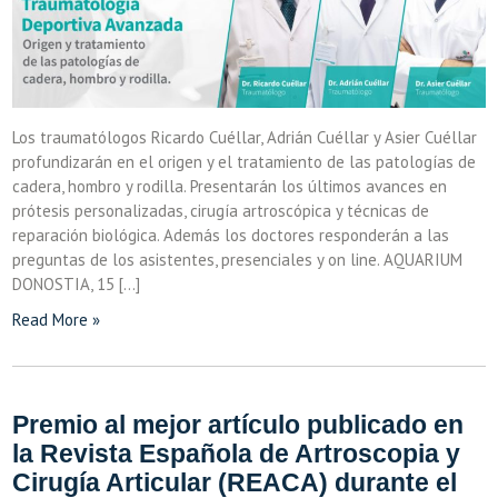
Los traumatólogos Ricardo Cuéllar, Adrián Cuéllar y Asier Cuéllar
profundizarán en el origen y el tratamiento de las patologías de
cadera, hombro y rodilla. Presentarán los últimos avances en
prótesis personalizadas, cirugía artroscópica y técnicas de
reparación biológica. Además los doctores responderán a las
preguntas de los asistentes, presenciales y on line. AQUARIUM
DONOSTIA, 15 […]
Read More »
Premio al mejor artículo publicado en
la Revista Española de Artroscopia y
Cirugía Articular (REACA) durante el