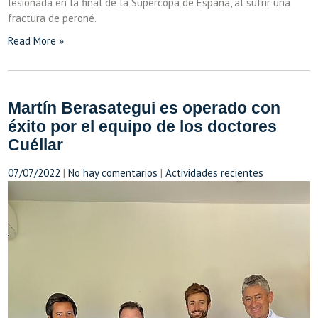
lesionada en la final de la Supercopa de España, al sufrir una
fractura de peroné.
Read More »
Martín Berasategui es operado con
éxito por el equipo de los doctores
Cuéllar
07/07/2022
|
No hay comentarios
|
Actividades recientes