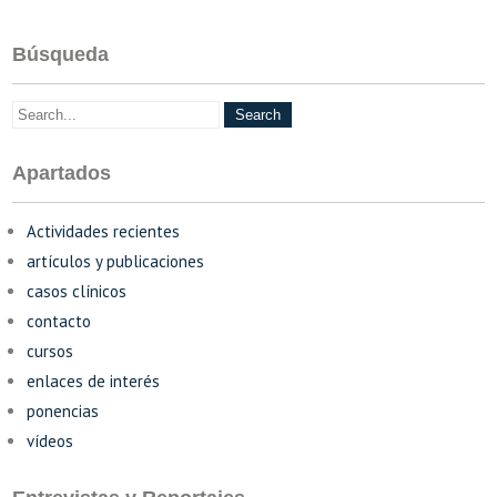
Búsqueda
Apartados
Actividades recientes
artículos y publicaciones
casos clínicos
contacto
cursos
enlaces de interés
ponencias
vídeos