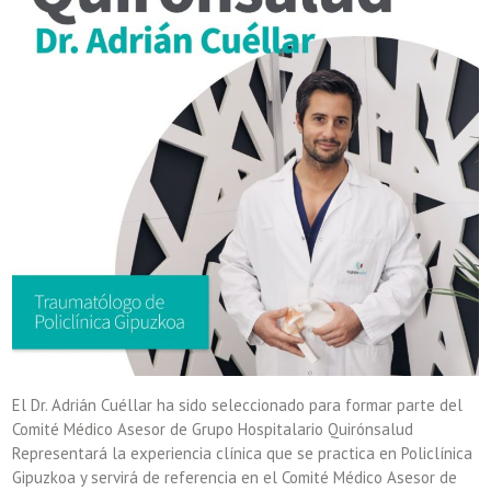
El Dr. Adrián Cuéllar ha sido seleccionado para formar parte del
Comité Médico Asesor de Grupo Hospitalario Quirónsalud
Representará la experiencia clínica que se practica en Policlínica
Gipuzkoa y servirá de referencia en el Comité Médico Asesor de