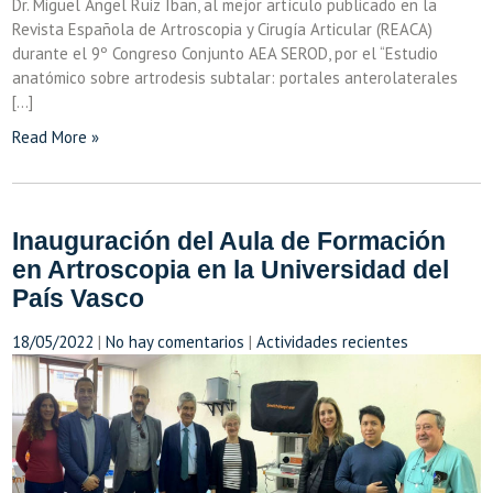
Dr. Miguel Ángel Ruiz Iban, al mejor artículo publicado en la
Revista Española de Artroscopia y Cirugía Articular (REACA)
durante el 9º Congreso Conjunto AEA SEROD, por el “Estudio
anatómico sobre artrodesis subtalar: portales anterolaterales
[…]
Read More »
Inauguración del Aula de Formación
en Artroscopia en la Universidad del
País Vasco
18/05/2022
|
No hay comentarios
|
Actividades recientes