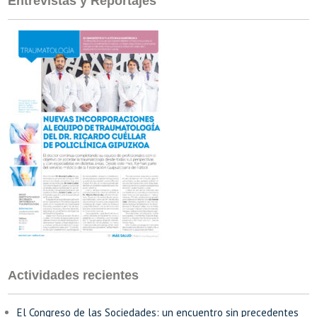
Entrevistas y Reportajes
Actividades recientes
El Congreso de las Sociedades: un encuentro sin precedentes