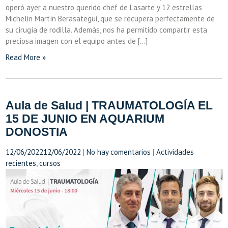
operó ayer a nuestro querido chef de Lasarte y 12 estrellas
Michelin Martín Berasategui, que se recupera perfectamente de
su cirugía de rodilla. Además, nos ha permitido compartir esta
preciosa imagen con el equipo antes de […]
Read More »
Aula de Salud | TRAUMATOLOGÍA EL
15 DE JUNIO EN AQUARIUM
DONOSTIA
12/06/2022
12/06/2022
|
No hay comentarios
|
Actividades
recientes
,
cursos