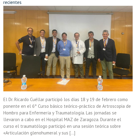
recientes
El Dr. Ricardo Cuéllar participó los días 18 y 19 de febrero como
ponente en el 6º Curso básico teórico-práctico de Artroscopia de
Hombro para Enfermería y Traumatología. Las jornadas se
llevaron a cabo en el Hospital MAZ de Zaragoza. Durante el
curso el traumatólogo participó en una sesión teórica sobre
«Articulación glenohumeral y sus […]