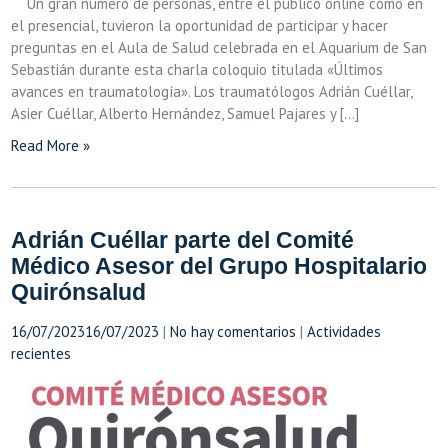
Un gran número de personas, entre el público online como en
el presencial, tuvieron la oportunidad de participar y hacer
preguntas en el Aula de Salud celebrada en el Aquarium de San
Sebastián durante esta charla coloquio titulada «Últimos
avances en traumatología». Los traumatólogos Adrián Cuéllar,
Asier Cuéllar, Alberto Hernández, Samuel Pajares y […]
Read More »
Adrián Cuéllar parte del Comité
Médico Asesor del Grupo Hospitalario
Quirónsalud
16/07/2023
16/07/2023
|
No hay comentarios
|
Actividades
recientes