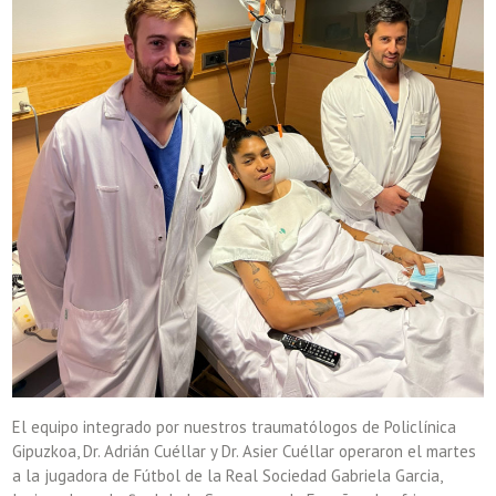
El equipo integrado por nuestros traumatólogos de Policlínica
Gipuzkoa, Dr. Adrián Cuéllar y Dr. Asier Cuéllar operaron el martes
a la jugadora de Fútbol de la Real Sociedad Gabriela Garcia,