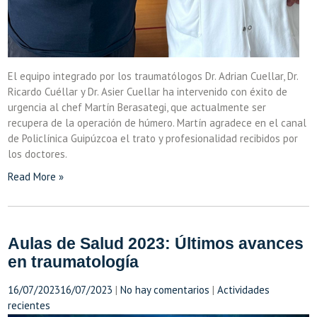
El equipo integrado por los traumatólogos Dr. Adrian Cuellar, Dr.
Ricardo Cuéllar y Dr. Asier Cuellar ha intervenido con éxito de
urgencia al chef Martín Berasategi, que actualmente ser
recupera de la operación de húmero. Martín agradece en el canal
de Policlínica Guipúzcoa el trato y profesionalidad recibidos por
los doctores.
Read More »
Aulas de Salud 2023: Últimos avances
en traumatología
16/07/2023
16/07/2023
|
No hay comentarios
|
Actividades
recientes