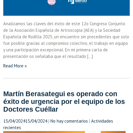
Analizamos las claves del éxito de este 12o Congreso Conjunto
de la Asociación Española de Artroscopia (AEA) y la Sociedad
Española de Rodilla 2025, un encuentro sin precedentes que solo
fue posible gracias al compromiso colectivo, el trabajo en equipo
y una participación excepcional. En mi primera carta de
presentación os señalaba que el resultado […]
Read More »
Martín Berasategui es operado con
éxito de urgencia por el equipo de los
Doctores Cuéllar
15/04/2024
15/04/2024
|
No hay comentarios
|
Actividades
recientes