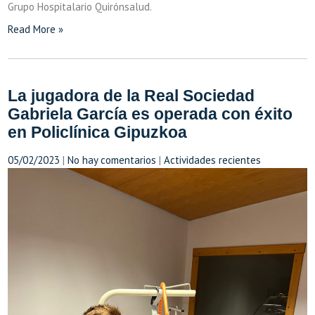
Grupo Hospitalario Quirónsalud.
Read More »
La jugadora de la Real Sociedad
Gabriela García es operada con éxito
en Policlínica Gipuzkoa
05/02/2023
|
No hay comentarios
|
Actividades recientes