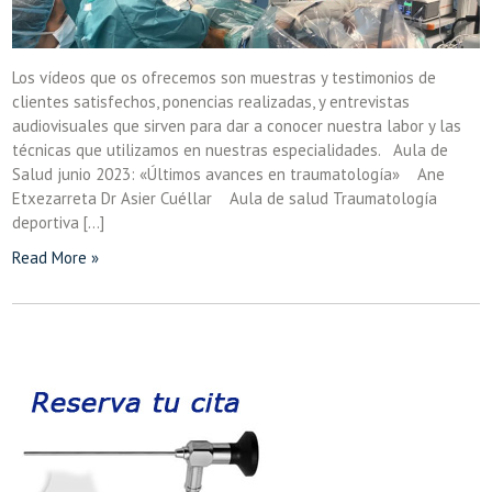
Los vídeos que os ofrecemos son muestras y testimonios de
clientes satisfechos, ponencias realizadas, y entrevistas
audiovisuales que sirven para dar a conocer nuestra labor y las
técnicas que utilizamos en nuestras especialidades. Aula de
Salud junio 2023: «Últimos avances en traumatología» Ane
Etxezarreta Dr Asier Cuéllar Aula de salud Traumatología
deportiva […]
Read More »