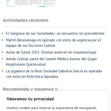
Actividades recientes
El Congreso de las Sociedades: un encuentro sin precedentes
Martín Berasategui es operado con éxito de urgencia por el
equipo de los Doctores Cuéllar
Aulas de Salud 2023: Últimos avances en traumatología
Adrián Cuéllar parte del Comité Médico Asesor del Grupo
Hospitalario Quirónsalud
La jugadora de la Real Sociedad Gabriela García es operada
con éxito en Policlínica Gipuzkoa
Recomienda y siguenos !!
Valoramos tu privacidad
Usamos cookies para mejorar su experiencia de navegación,