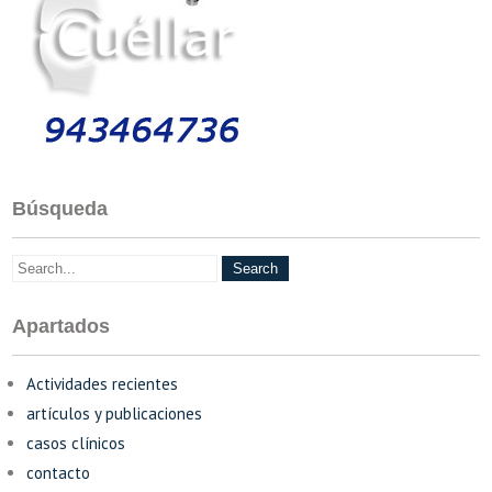
Búsqueda
Apartados
Actividades recientes
artículos y publicaciones
casos clínicos
contacto