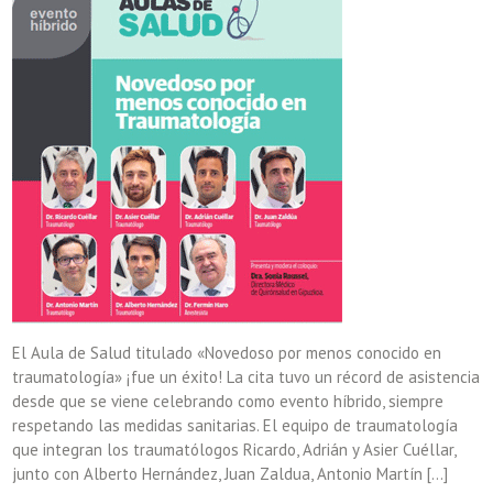
El Aula de Salud titulado «Novedoso por menos conocido en
traumatología» ¡fue un éxito! La cita tuvo un récord de asistencia
desde que se viene celebrando como evento híbrido, siempre
respetando las medidas sanitarias. El equipo de traumatología
que integran los traumatólogos Ricardo, Adrián y Asier Cuéllar,
junto con Alberto Hernández, Juan Zaldua, Antonio Martín […]