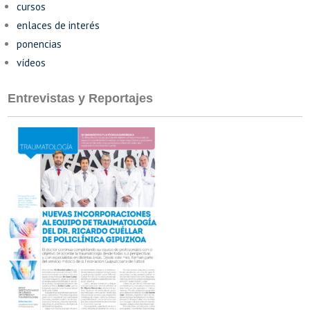
cursos
enlaces de interés
ponencias
vídeos
Entrevistas y Reportajes