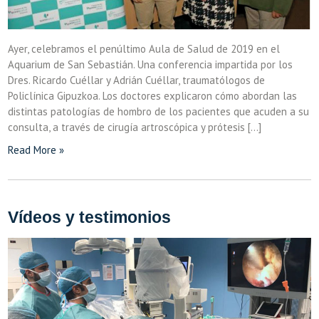
Ayer, celebramos el penúltimo Aula de Salud de 2019 en el
Aquarium de San Sebastián. Una conferencia impartida por los
Dres. Ricardo Cuéllar y Adrián Cuéllar, traumatólogos de
Policlínica Gipuzkoa. Los doctores explicaron cómo abordan las
distintas patologías de hombro de los pacientes que acuden a su
consulta, a través de cirugía artroscópica y prótesis […]
Read More »
Vídeos y testimonios