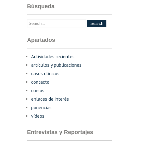
Búsqueda
Apartados
Actividades recientes
artículos y publicaciones
casos clínicos
contacto
cursos
enlaces de interés
ponencias
vídeos
Entrevistas y Reportajes