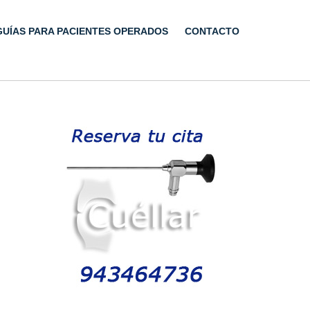
GUÍAS PARA PACIENTES OPERADOS
CONTACTO