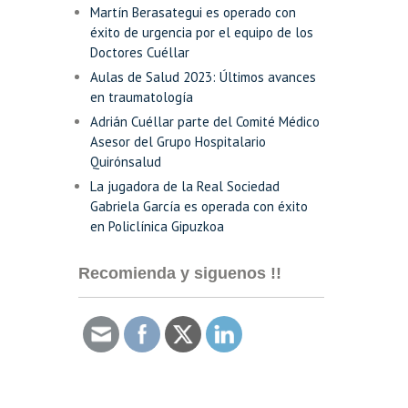
Martín Berasategui es operado con
éxito de urgencia por el equipo de los
Doctores Cuéllar
Aulas de Salud 2023: Últimos avances
en traumatología
Adrián Cuéllar parte del Comité Médico
Asesor del Grupo Hospitalario
Quirónsalud
La jugadora de la Real Sociedad
Gabriela García es operada con éxito
en Policlínica Gipuzkoa
Recomienda y siguenos !!