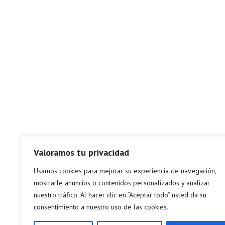
Valoramos tu privacidad
Usamos cookies para mejorar su experiencia de navegación,
mostrarle anuncios o contenidos personalizados y analizar
nuestro tráfico. Al hacer clic en “Aceptar todo” usted da su
consentimiento a nuestro uso de las cookies.