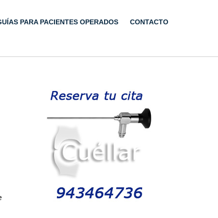
GUÍAS PARA PACIENTES OPERADOS
CONTACTO
e