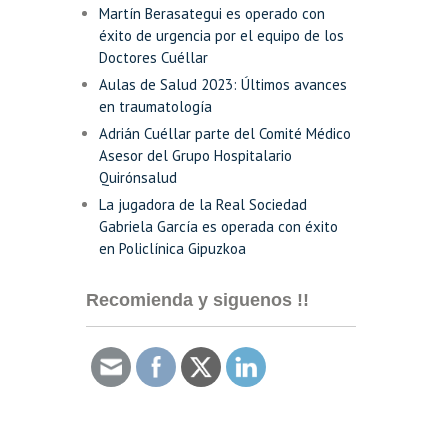
Martín Berasategui es operado con
éxito de urgencia por el equipo de los
Doctores Cuéllar
Aulas de Salud 2023: Últimos avances
en traumatología
Adrián Cuéllar parte del Comité Médico
Asesor del Grupo Hospitalario
Quirónsalud
La jugadora de la Real Sociedad
Gabriela García es operada con éxito
en Policlínica Gipuzkoa
Recomienda y siguenos !!