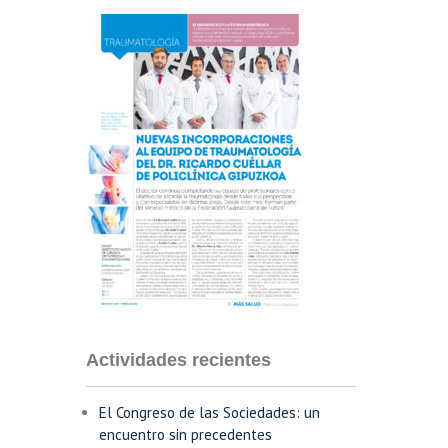
Actividades recientes
El Congreso de las Sociedades: un
encuentro sin precedentes