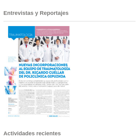
Entrevistas y Reportajes
Actividades recientes