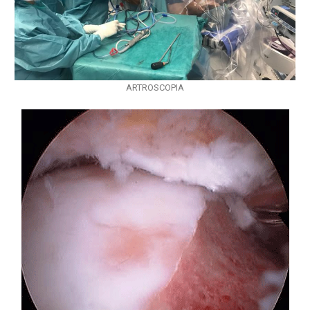
ARTROSCOPIA