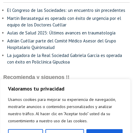
El Congreso de las Sociedades: un encuentro sin precedentes
Martín Berasategui es operado con éxito de urgencia por el
equipo de los Doctores Cuéllar
Aulas de Salud 2023: Últimos avances en traumatología
Adrián Cuéllar parte del Comité Médico Asesor del Grupo
Hospitalario Quirónsalud
La jugadora de la Real Sociedad Gabriela García es operada
con éxito en Policlínica Gipuzkoa
Recomienda y siguenos !!
Valoramos tu privacidad
Usamos cookies para mejorar su experiencia de navegación,
mostrarle anuncios o contenidos personalizados y analizar
nuestro tráfico. Al hacer clic en “Aceptar todo” usted da su
consentimiento a nuestro uso de las cookies.