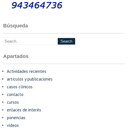
Búsqueda
Apartados
Actividades recientes
artículos y publicaciones
casos clínicos
contacto
cursos
enlaces de interés
ponencias
vídeos