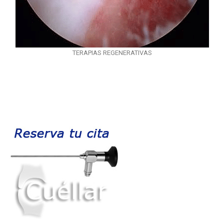
TERAPIAS REGENERATIVAS