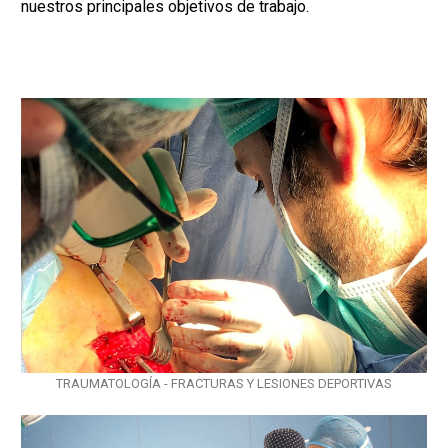
nuestros principales objetivos de trabajo.
TRAUMATOLOGÍA - FRACTURAS Y LESIONES DEPORTIVAS