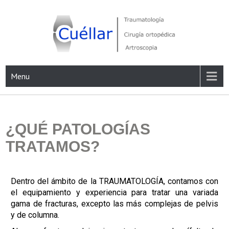
Traumatología, Cirugía ortopédica y Artroscopia
Menu
¿QUÉ PATOLOGÍAS
TRATAMOS?
Dentro del ámbito de la TRAUMATOLOGÍA, contamos con
el equipamiento y experiencia para tratar una variada
gama de fracturas, excepto las más complejas de pelvis
y de columna.