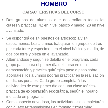
HOMBRO
CARACTERÍSTICAS DEL CURSO:
Dos grupos de alumnos que desarrollaran todas las
clases y prácticas: 42 en nivel básico y medio, 28 en nivel
avanzado.
Se dispondrá de 14 puestos de artroscopia y 14
especímenes. Los alumnos trabajaran en grupos de tres
por cada torre y espécimen en el nivel básico y medio, de
dos por torre y pieza en el avanzado.
Alternándose y según se detalla en el programa, cada
grupo participará el primer día del curso en una
demostración y práctica quirúrgica paso a paso sobre
abordajes; los alumnos podrán practicar en la realización
de dichos portales. Cada grupo completará las
actividades de este primer día con una clase teórico-
práctica de
exploración ecográfica
, según el horario
indicado en programa.
Como aspecto novedoso, las actividades se completarán
con cuatro retransmisiones en formato
“streaming”