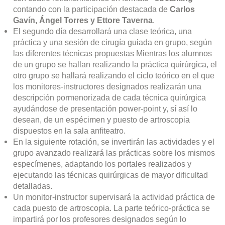
contando con la participación destacada de
Carlos
Gavín, Ángel Torres y Ettore Taverna
.
El segundo día desarrollará una clase teórica, una
práctica y una sesión de cirugía guiada en grupo, según
las diferentes técnicas propuestas Mientras los alumnos
de un grupo se hallan realizando la práctica quirúrgica, el
otro grupo se hallará realizando el ciclo teórico en el que
los monitores-instructores designados realizarán una
descripción pormenorizada de cada técnica quirúrgica
ayudándose de presentación power-point y, sí así lo
desean, de un espécimen y puesto de artroscopia
dispuestos en la sala anfiteatro.
En la siguiente rotación, se invertirán las actividades y el
grupo avanzado realizará las prácticas sobre los mismos
especímenes, adaptando los portales realizados y
ejecutando las técnicas quirúrgicas de mayor dificultad
detalladas.
Un monitor-instructor supervisará la actividad práctica de
cada puesto de artroscopia. La parte teórico-práctica se
impartirá por los profesores designados según lo