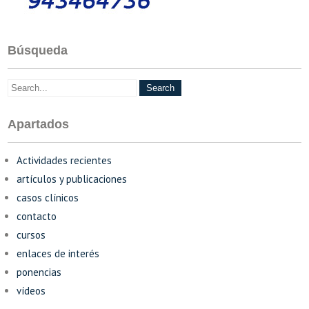
Búsqueda
Apartados
Actividades recientes
artículos y publicaciones
casos clínicos
contacto
cursos
enlaces de interés
ponencias
vídeos