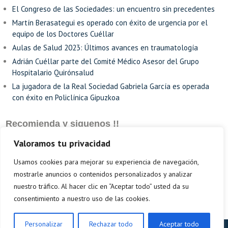
El Congreso de las Sociedades: un encuentro sin precedentes
Martín Berasategui es operado con éxito de urgencia por el
equipo de los Doctores Cuéllar
Aulas de Salud 2023: Últimos avances en traumatología
Adrián Cuéllar parte del Comité Médico Asesor del Grupo
Hospitalario Quirónsalud
La jugadora de la Real Sociedad Gabriela García es operada
con éxito en Policlínica Gipuzkoa
Recomienda y siguenos !!
Valoramos tu privacidad
Usamos cookies para mejorar su experiencia de navegación,
mostrarle anuncios o contenidos personalizados y analizar
nuestro tráfico. Al hacer clic en “Aceptar todo” usted da su
consentimiento a nuestro uso de las cookies.
Personalizar
Rechazar todo
Aceptar todo