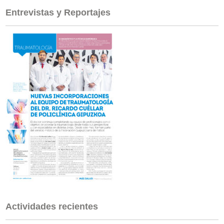
Entrevistas y Reportajes
Actividades recientes