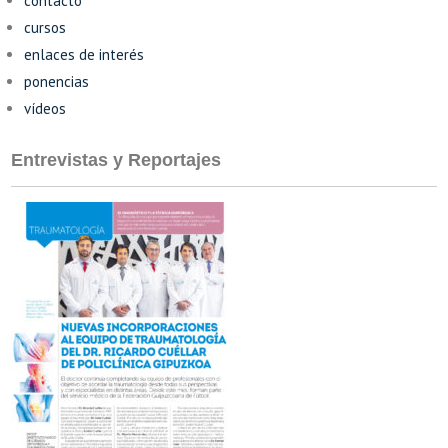
contacto
cursos
enlaces de interés
ponencias
vídeos
Entrevistas y Reportajes