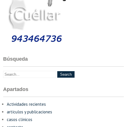
Búsqueda
Apartados
Actividades recientes
artículos y publicaciones
casos clínicos