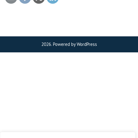
2026. Powered by WordPress