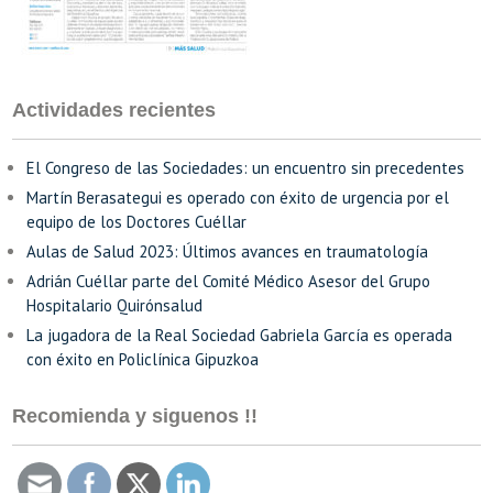
Actividades recientes
El Congreso de las Sociedades: un encuentro sin precedentes
Martín Berasategui es operado con éxito de urgencia por el
equipo de los Doctores Cuéllar
Aulas de Salud 2023: Últimos avances en traumatología
Adrián Cuéllar parte del Comité Médico Asesor del Grupo
Hospitalario Quirónsalud
La jugadora de la Real Sociedad Gabriela García es operada
con éxito en Policlínica Gipuzkoa
Recomienda y siguenos !!