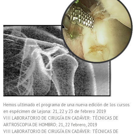
Hemos ultimado el programa de una nueva edición de los cursos
en espécimen de Lejona: 21, 22 y 23 de febrero 2019
VIII LABORATORIO DE CIRUGÍA EN CADÁVER: TÉCNICAS DE
ARTROSCOPIA DE HOMBRO; 21, 22 febrero, 2019
VIII LABORATORIO DE CIRUGÍA EN CADÁVER: TÉCNICAS DE