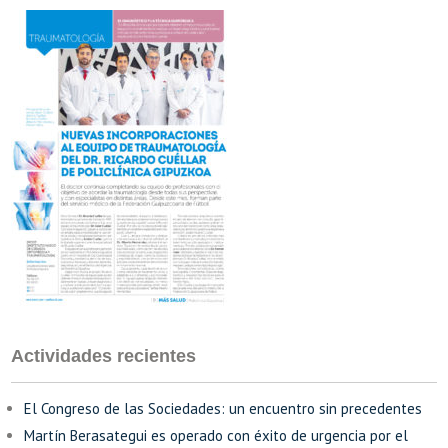
Actividades recientes
El Congreso de las Sociedades: un encuentro sin precedentes
Martín Berasategui es operado con éxito de urgencia por el