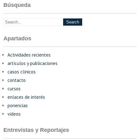
Búsqueda
Apartados
Actividades recientes
artículos y publicaciones
casos clínicos
contacto
cursos
enlaces de interés
ponencias
vídeos
Entrevistas y Reportajes