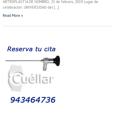
ARTROPLASTIA DE HOMBRO; 23 de febrero, 2019 Lugar de
celebración: UNIVERSIDAD del […]
Read More »