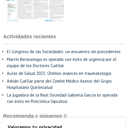
Actividades recientes
El Congreso de las Sociedades: un encuentro sin precedentes
Martín Berasategui es operado con éxito de urgencia por el
equipo de los Doctores Cuéllar
Aulas de Salud 2023: Últimos avances en traumatología
Adrián Cuéllar parte del Comité Médico Asesor del Grupo
Hospitalario Quirónsalud
La jugadora de la Real Sociedad Gabriela García es operada
con éxito en Policlínica Gipuzkoa
Recomienda y siguenos !!
Valoramos tu privacidad