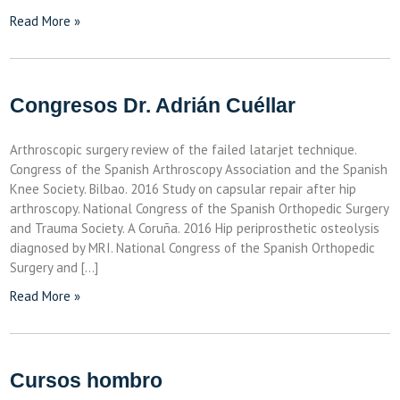
Read More »
Congresos Dr. Adrián Cuéllar
Arthroscopic surgery review of the failed latarjet technique.
Congress of the Spanish Arthroscopy Association and the Spanish
Knee Society. Bilbao. 2016 Study on capsular repair after hip
arthroscopy. National Congress of the Spanish Orthopedic Surgery
and Trauma Society. A Coruña. 2016 Hip periprosthetic osteolysis
diagnosed by MRI. National Congress of the Spanish Orthopedic
Surgery and […]
Read More »
Cursos hombro