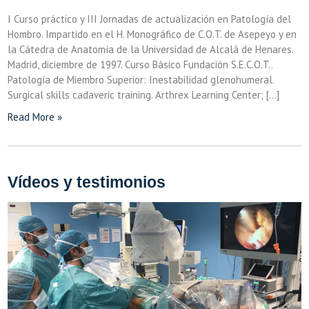
I Curso práctico y III Jornadas de actualización en Patología del
Hombro. Impartido en el H. Monográfico de C.O.T. de Asepeyo y en
la Cátedra de Anatomía de la Universidad de Alcalá de Henares.
Madrid, diciembre de 1997. Curso Básico Fundación S.E.C.O.T..
Patología de Miembro Superior: Inestabilidad glenohumeral.
Surgical skills cadaveric training. Arthrex Learning Center; […]
Read More »
Vídeos y testimonios