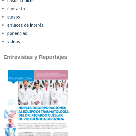
casos clínicos
contacto
cursos
enlaces de interés
ponencias
vídeos
Entrevistas y Reportajes