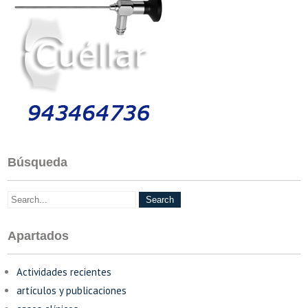
Búsqueda
Apartados
Actividades recientes
artículos y publicaciones