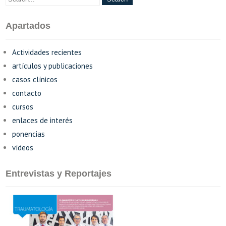
Apartados
Actividades recientes
artículos y publicaciones
casos clínicos
contacto
cursos
enlaces de interés
ponencias
vídeos
Entrevistas y Reportajes