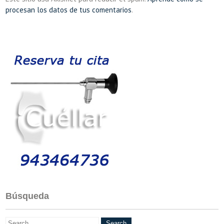
procesan los datos de tus comentarios
.
Búsqueda