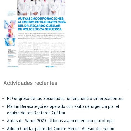
Actividades recientes
El Congreso de las Sociedades: un encuentro sin precedentes
Martín Berasategui es operado con éxito de urgencia por el
equipo de los Doctores Cuéllar
Aulas de Salud 2023: Últimos avances en traumatología
Adrián Cuéllar parte del Comité Médico Asesor del Grupo