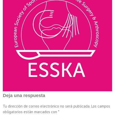
Deja una respuesta
Tu dirección de correo electrónico no será publicada.
Los campos
obligatorios están marcados con
*