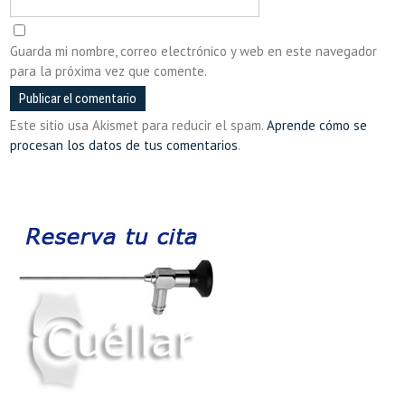
Guarda mi nombre, correo electrónico y web en este navegador
para la próxima vez que comente.
Este sitio usa Akismet para reducir el spam.
Aprende cómo se
procesan los datos de tus comentarios
.