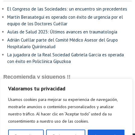
El Congreso de las Sociedades: un encuentro sin precedentes
Martín Berasategui es operado con éxito de urgencia por el
equipo de los Doctores Cuéllar
Aulas de Salud 2023: Últimos avances en traumatología
Adrián Cuéllar parte del Comité Médico Asesor del Grupo
Hospitalario Quirónsalud
La jugadora de la Real Sociedad Gabriela García es operada
con éxito en Policlínica Gipuzkoa
Recomienda y siguenos !!
Valoramos tu privacidad
Usamos cookies para mejorar su experiencia de navegación,
mostrarle anuncios o contenidos personalizados y analizar
nuestro tráfico. Al hacer clic en “Aceptar todo” usted da su
consentimiento a nuestro uso de las cookies.