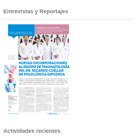
Entrevistas y Reportajes
Actividades recientes