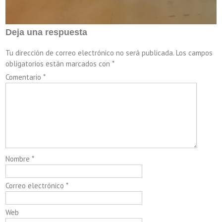
Deja una respuesta
Tu dirección de correo electrónico no será publicada.
Los campos
obligatorios están marcados con
*
Comentario
*
Nombre
*
Correo electrónico
*
Web