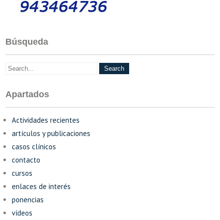
Búsqueda
Apartados
Actividades recientes
artículos y publicaciones
casos clínicos
contacto
cursos
enlaces de interés
ponencias
vídeos