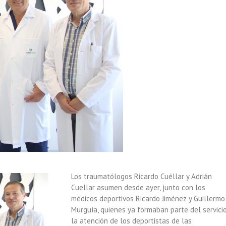
Los traumatólogos Ricardo Cuéllar y Adrián
Cuellar asumen desde ayer, junto con los
médicos deportivos Ricardo Jiménez y Guillermo
Murguía, quienes ya formaban parte del servicio
la atención de los deportistas de las