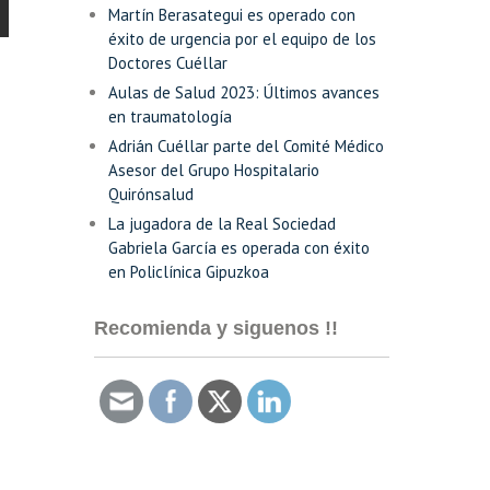
Martín Berasategui es operado con
éxito de urgencia por el equipo de los
Doctores Cuéllar
Aulas de Salud 2023: Últimos avances
en traumatología
Adrián Cuéllar parte del Comité Médico
Asesor del Grupo Hospitalario
Quirónsalud
La jugadora de la Real Sociedad
Gabriela García es operada con éxito
en Policlínica Gipuzkoa
Recomienda y siguenos !!