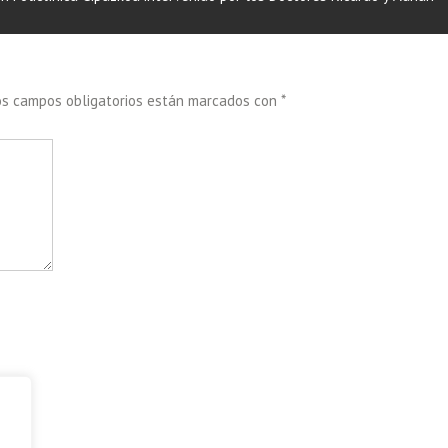
os campos obligatorios están marcados con
*