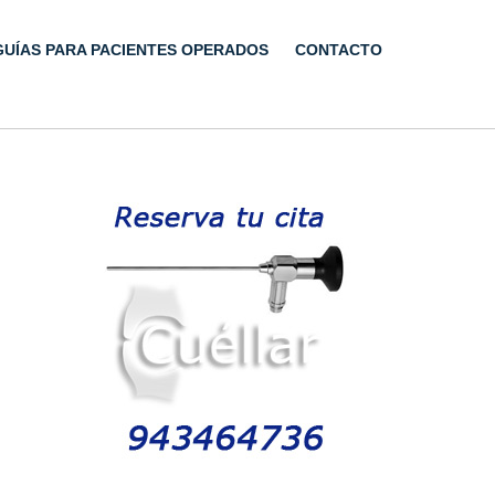
GUÍAS PARA PACIENTES OPERADOS
CONTACTO