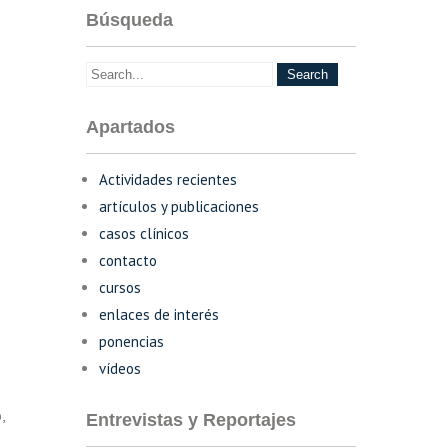
Búsqueda
Apartados
Actividades recientes
artículos y publicaciones
casos clínicos
contacto
cursos
enlaces de interés
ponencias
vídeos
,
Entrevistas y Reportajes