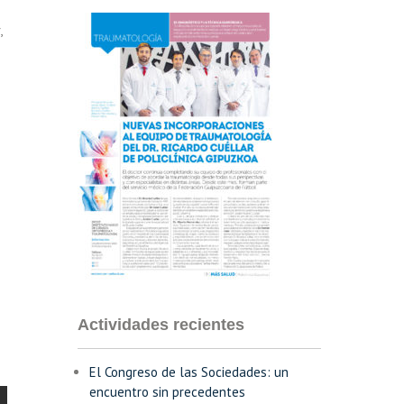
,
Actividades recientes
El Congreso de las Sociedades: un
encuentro sin precedentes