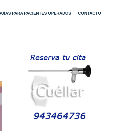
GUÍAS PARA PACIENTES OPERADOS
CONTACTO