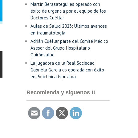
Martín Berasategui es operado con
éxito de urgencia por el equipo de los
Doctores Cuéllar
Aulas de Salud 2023: Últimos avances
en traumatología
Adrián Cuéllar parte del Comité Médico
Asesor del Grupo Hospitalario
Quirónsalud
La jugadora de la Real Sociedad
Gabriela García es operada con éxito
en Policlínica Gipuzkoa
Recomienda y siguenos !!