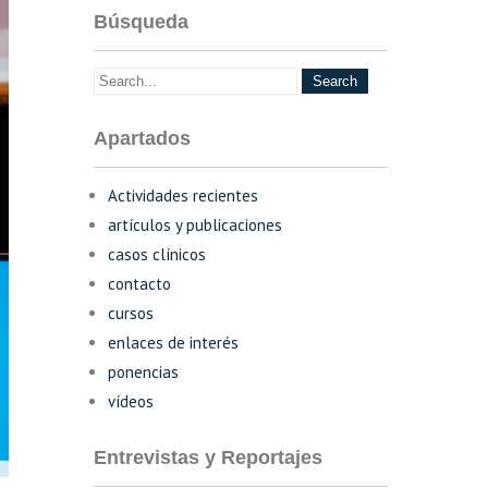
Búsqueda
Apartados
Actividades recientes
artículos y publicaciones
casos clínicos
contacto
cursos
enlaces de interés
ponencias
vídeos
Entrevistas y Reportajes