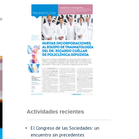
te
S
Actividades recientes
El Congreso de las Sociedades: un
encuentro sin precedentes