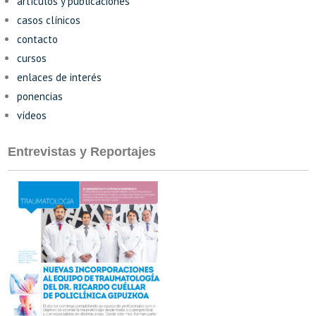
artículos y publicaciones
casos clínicos
contacto
cursos
enlaces de interés
ponencias
vídeos
Entrevistas y Reportajes