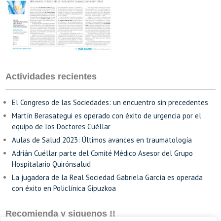
Actividades recientes
El Congreso de las Sociedades: un encuentro sin precedentes
Martín Berasategui es operado con éxito de urgencia por el
equipo de los Doctores Cuéllar
Aulas de Salud 2023: Últimos avances en traumatología
Adrián Cuéllar parte del Comité Médico Asesor del Grupo
Hospitalario Quirónsalud
La jugadora de la Real Sociedad Gabriela García es operada
con éxito en Policlínica Gipuzkoa
Recomienda y siguenos !!