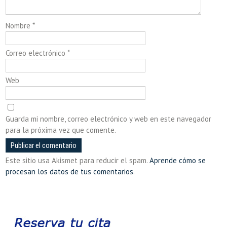
Nombre
*
Correo electrónico
*
Web
Guarda mi nombre, correo electrónico y web en este navegador
para la próxima vez que comente.
Este sitio usa Akismet para reducir el spam.
Aprende cómo se
procesan los datos de tus comentarios
.