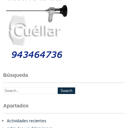
Búsqueda
Apartados
Actividades recientes