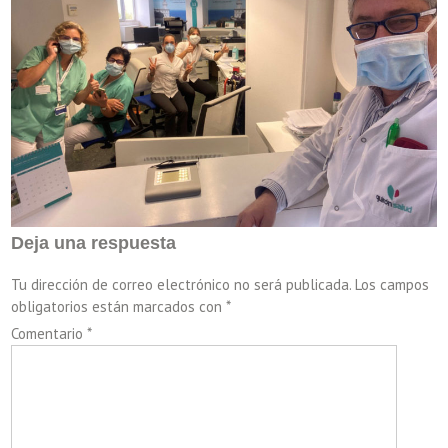
Deja una respuesta
Tu dirección de correo electrónico no será publicada.
Los campos
obligatorios están marcados con
*
Comentario
*