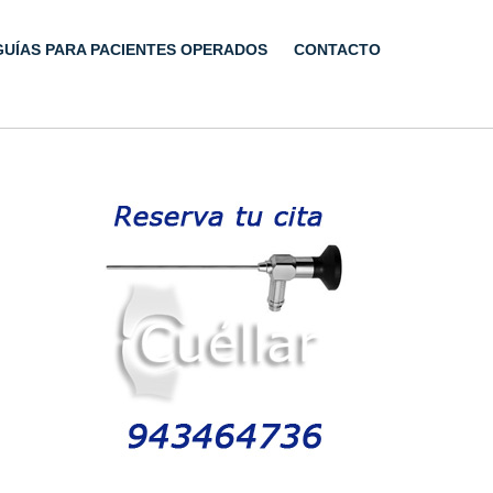
GUÍAS PARA PACIENTES OPERADOS
CONTACTO