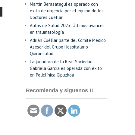
Martín Berasategui es operado con
éxito de urgencia por el equipo de los
Doctores Cuéllar
Aulas de Salud 2023: Últimos avances
en traumatología
Adrián Cuéllar parte del Comité Médico
Asesor del Grupo Hospitalario
Quirónsalud
La jugadora de la Real Sociedad
Gabriela García es operada con éxito
en Policlínica Gipuzkoa
Recomienda y siguenos !!