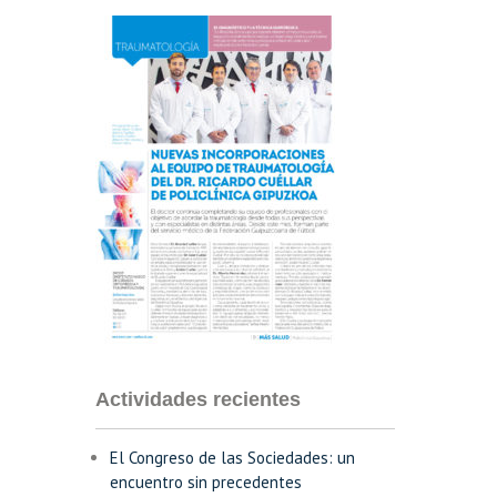
Actividades recientes
El Congreso de las Sociedades: un
encuentro sin precedentes