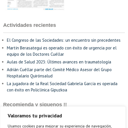
Actividades recientes
El Congreso de las Sociedades: un encuentro sin precedentes
Martín Berasategui es operado con éxito de urgencia por el
equipo de los Doctores Cuéllar
Aulas de Salud 2023: Últimos avances en traumatología
Adrián Cuéllar parte del Comité Médico Asesor del Grupo
Hospitalario Quirónsalud
La jugadora de la Real Sociedad Gabriela García es operada
con éxito en Policlínica Gipuzkoa
Recomienda y siguenos !!
Valoramos tu privacidad
Usamos cookies para mejorar su experiencia de navegación,