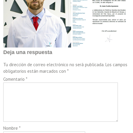
Deja una respuesta
Tu dirección de correo electrónico no será publicada.
Los campos
obligatorios están marcados con
*
Comentario
*
Nombre
*