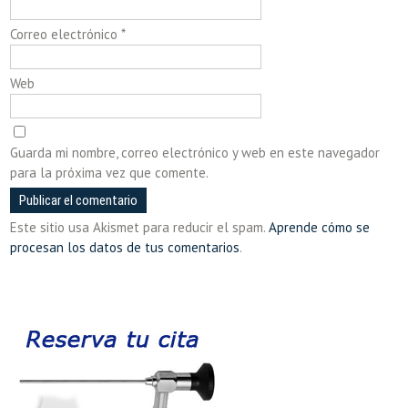
Correo electrónico
*
Web
Guarda mi nombre, correo electrónico y web en este navegador
para la próxima vez que comente.
Este sitio usa Akismet para reducir el spam.
Aprende cómo se
procesan los datos de tus comentarios
.