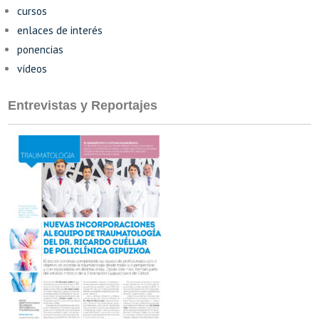
cursos
enlaces de interés
ponencias
vídeos
Entrevistas y Reportajes