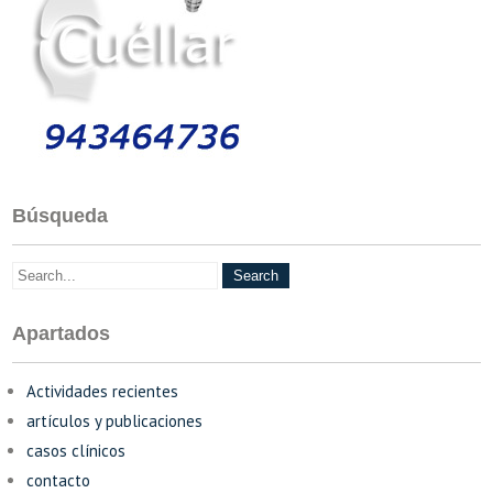
Búsqueda
Apartados
Actividades recientes
artículos y publicaciones
casos clínicos
contacto