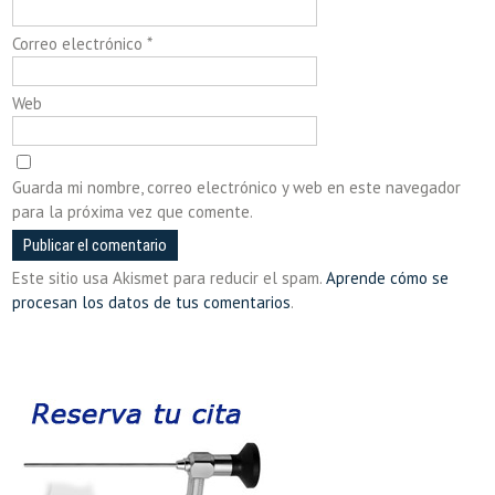
Correo electrónico
*
Web
Guarda mi nombre, correo electrónico y web en este navegador
para la próxima vez que comente.
Este sitio usa Akismet para reducir el spam.
Aprende cómo se
procesan los datos de tus comentarios
.