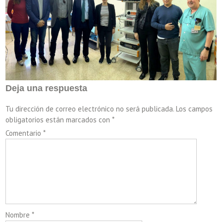
Deja una respuesta
Tu dirección de correo electrónico no será publicada.
Los campos
obligatorios están marcados con
*
Comentario
*
Nombre
*