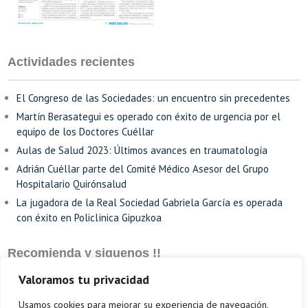
Actividades recientes
El Congreso de las Sociedades: un encuentro sin precedentes
Martín Berasategui es operado con éxito de urgencia por el
equipo de los Doctores Cuéllar
Aulas de Salud 2023: Últimos avances en traumatología
Adrián Cuéllar parte del Comité Médico Asesor del Grupo
Hospitalario Quirónsalud
La jugadora de la Real Sociedad Gabriela García es operada
con éxito en Policlínica Gipuzkoa
Recomienda y siguenos !!
Valoramos tu privacidad
Usamos cookies para mejorar su experiencia de navegación,