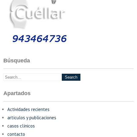
Búsqueda
Apartados
Actividades recientes
artículos y publicaciones
casos clínicos
contacto