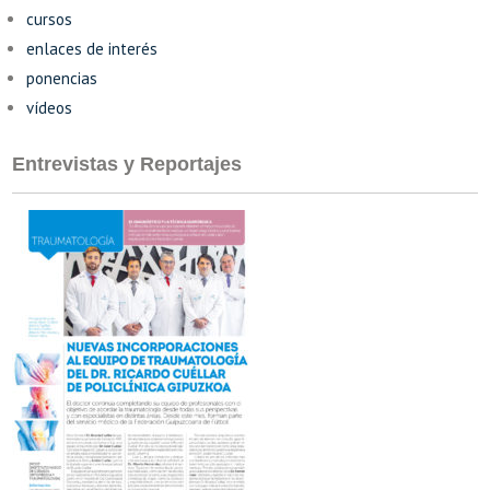
cursos
enlaces de interés
ponencias
vídeos
Entrevistas y Reportajes