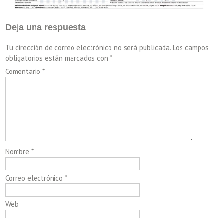
Deja una respuesta
Tu dirección de correo electrónico no será publicada.
Los campos
obligatorios están marcados con
*
Comentario
*
Nombre
*
Correo electrónico
*
Web