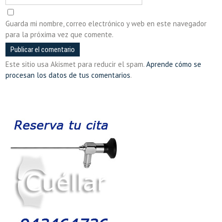
Guarda mi nombre, correo electrónico y web en este navegador
para la próxima vez que comente.
Este sitio usa Akismet para reducir el spam.
Aprende cómo se
procesan los datos de tus comentarios
.