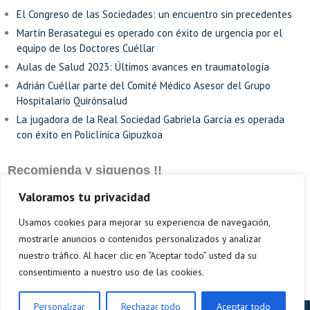
El Congreso de las Sociedades: un encuentro sin precedentes
Martín Berasategui es operado con éxito de urgencia por el
equipo de los Doctores Cuéllar
Aulas de Salud 2023: Últimos avances en traumatología
Adrián Cuéllar parte del Comité Médico Asesor del Grupo
Hospitalario Quirónsalud
La jugadora de la Real Sociedad Gabriela García es operada
con éxito en Policlínica Gipuzkoa
Recomienda y siguenos !!
Valoramos tu privacidad
Usamos cookies para mejorar su experiencia de navegación,
mostrarle anuncios o contenidos personalizados y analizar
nuestro tráfico. Al hacer clic en “Aceptar todo” usted da su
consentimiento a nuestro uso de las cookies.
Personalizar
Rechazar todo
Aceptar todo