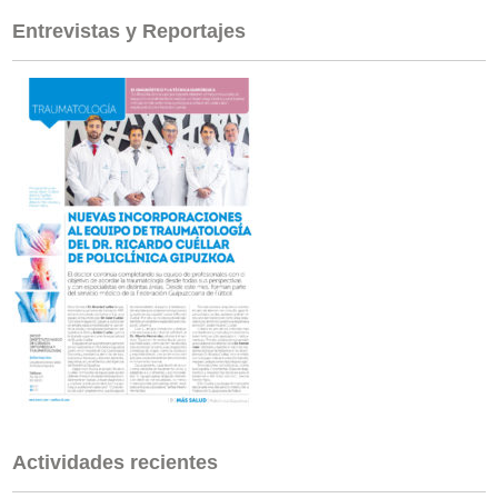
Entrevistas y Reportajes
Actividades recientes