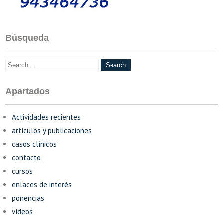
Búsqueda
Apartados
Actividades recientes
artículos y publicaciones
casos clínicos
contacto
cursos
enlaces de interés
ponencias
vídeos