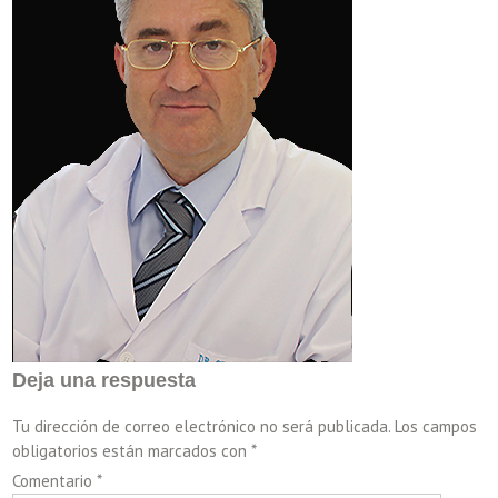
Deja una respuesta
Tu dirección de correo electrónico no será publicada.
Los campos
obligatorios están marcados con
*
Comentario
*