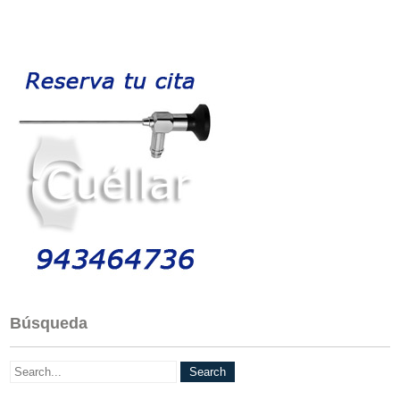
Búsqueda