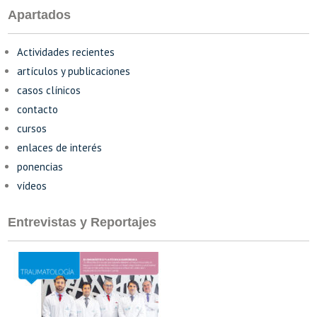
Apartados
Actividades recientes
artículos y publicaciones
casos clínicos
contacto
cursos
enlaces de interés
ponencias
vídeos
Entrevistas y Reportajes