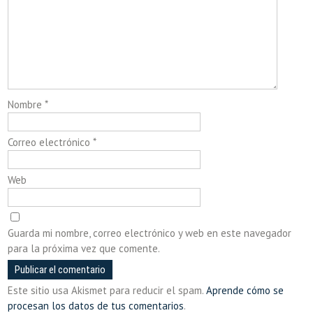
Nombre
*
Correo electrónico
*
Web
Guarda mi nombre, correo electrónico y web en este navegador
para la próxima vez que comente.
Este sitio usa Akismet para reducir el spam.
Aprende cómo se
procesan los datos de tus comentarios
.