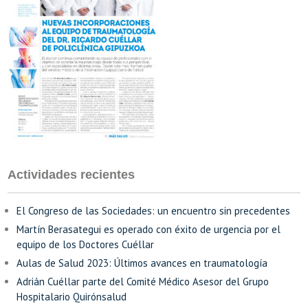
Actividades recientes
El Congreso de las Sociedades: un encuentro sin precedentes
Martín Berasategui es operado con éxito de urgencia por el
equipo de los Doctores Cuéllar
Aulas de Salud 2023: Últimos avances en traumatología
Adrián Cuéllar parte del Comité Médico Asesor del Grupo
Hospitalario Quirónsalud