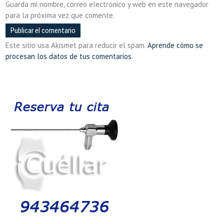
Guarda mi nombre, correo electrónico y web en este navegador
para la próxima vez que comente.
Este sitio usa Akismet para reducir el spam.
Aprende cómo se
procesan los datos de tus comentarios
.