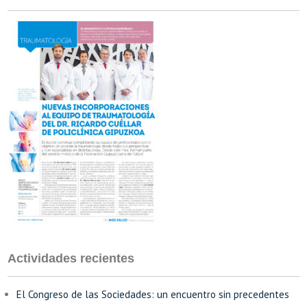
Actividades recientes
El Congreso de las Sociedades: un encuentro sin precedentes