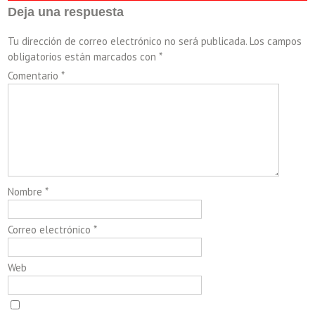
Deja una respuesta
Tu dirección de correo electrónico no será publicada.
Los campos
obligatorios están marcados con
*
Comentario
*
Nombre
*
Correo electrónico
*
Web