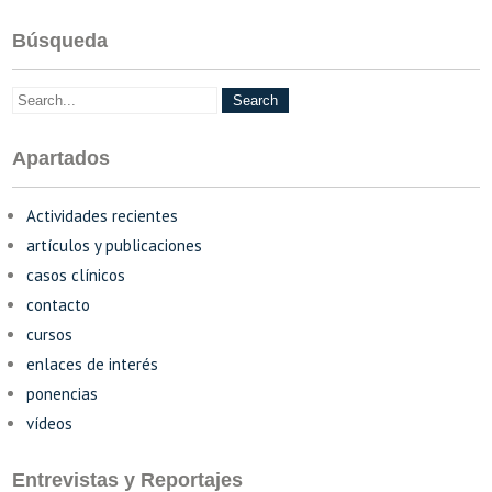
Búsqueda
Apartados
Actividades recientes
artículos y publicaciones
casos clínicos
contacto
cursos
enlaces de interés
ponencias
vídeos
Entrevistas y Reportajes