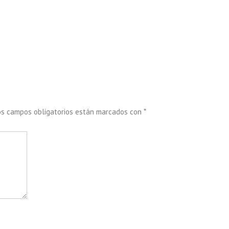
os campos obligatorios están marcados con
*