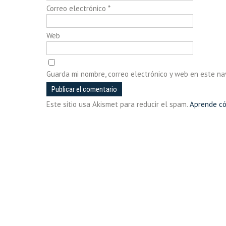
Correo electrónico
*
Web
Guarda mi nombre, correo electrónico y web en este n
Este sitio usa Akismet para reducir el spam.
Aprende có