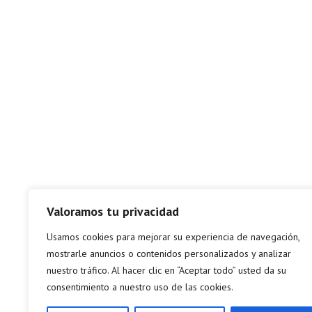
Valoramos tu privacidad
Usamos cookies para mejorar su experiencia de navegación,
mostrarle anuncios o contenidos personalizados y analizar
nuestro tráfico. Al hacer clic en “Aceptar todo” usted da su
consentimiento a nuestro uso de las cookies.