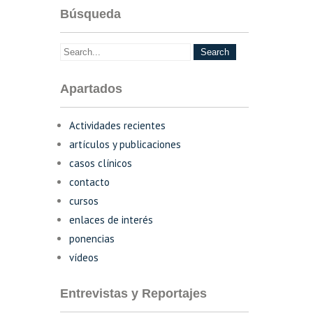
Búsqueda
Apartados
Actividades recientes
artículos y publicaciones
casos clínicos
contacto
cursos
enlaces de interés
ponencias
vídeos
Entrevistas y Reportajes