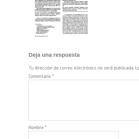
Deja una respuesta
Tu dirección de correo electrónico no será publicada.
L
Comentario
*
Nombre
*