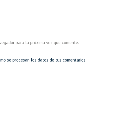
avegador para la próxima vez que comente.
mo se procesan los datos de tus comentarios
.