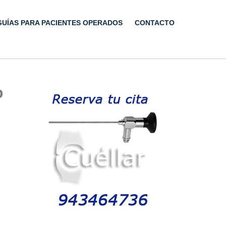
GUÍAS PARA PACIENTES OPERADOS
CONTACTO
p