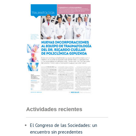
Actividades recientes
El Congreso de las Sociedades: un
encuentro sin precedentes