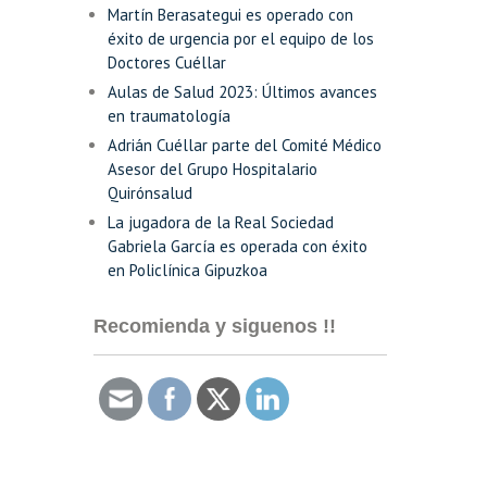
Martín Berasategui es operado con
éxito de urgencia por el equipo de los
Doctores Cuéllar
Aulas de Salud 2023: Últimos avances
en traumatología
Adrián Cuéllar parte del Comité Médico
Asesor del Grupo Hospitalario
Quirónsalud
La jugadora de la Real Sociedad
Gabriela García es operada con éxito
en Policlínica Gipuzkoa
Recomienda y siguenos !!