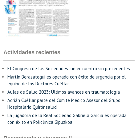
Actividades recientes
El Congreso de las Sociedades: un encuentro sin precedentes
Martín Berasategui es operado con éxito de urgencia por el
equipo de los Doctores Cuéllar
Aulas de Salud 2023: Últimos avances en traumatología
Adrián Cuéllar parte del Comité Médico Asesor del Grupo
Hospitalario Quirónsalud
La jugadora de la Real Sociedad Gabriela García es operada
con éxito en Policlínica Gipuzkoa