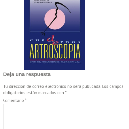
Deja una respuesta
Tu dirección de correo electrónico no será publicada.
Los campos
obligatorios están marcados con
*
Comentario
*