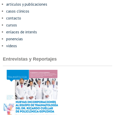
artículos y publicaciones
casos clínicos
contacto
cursos
enlaces de interés
ponencias
vídeos
Entrevistas y Reportajes