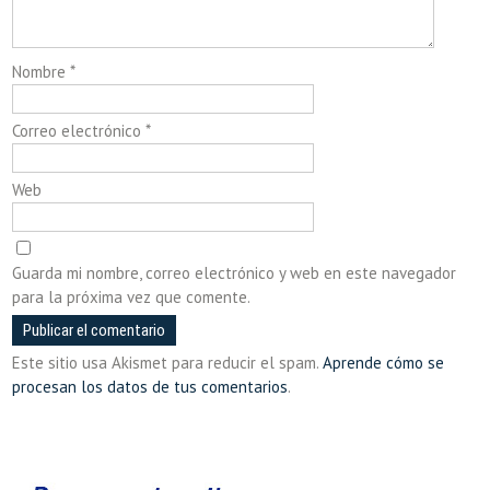
Nombre
*
Correo electrónico
*
Web
Guarda mi nombre, correo electrónico y web en este navegador
para la próxima vez que comente.
Este sitio usa Akismet para reducir el spam.
Aprende cómo se
procesan los datos de tus comentarios
.