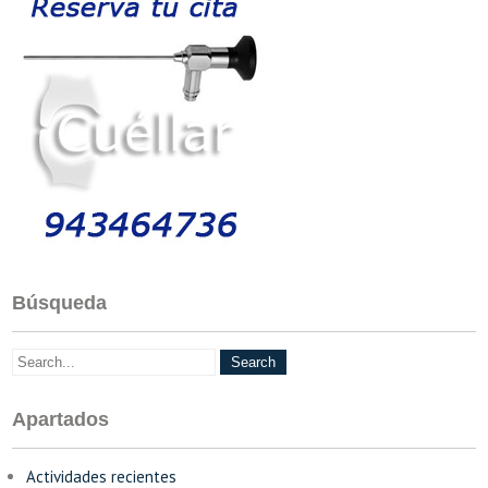
Búsqueda
Apartados
Actividades recientes