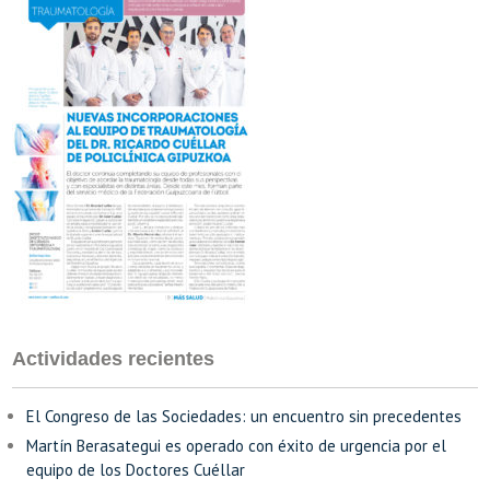
Actividades recientes
El Congreso de las Sociedades: un encuentro sin precedentes
Martín Berasategui es operado con éxito de urgencia por el
equipo de los Doctores Cuéllar