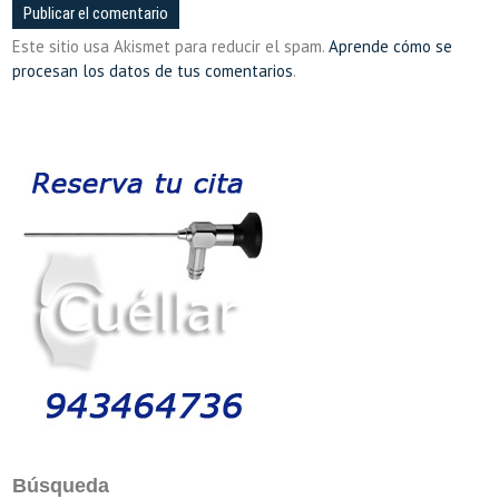
Este sitio usa Akismet para reducir el spam.
Aprende cómo se
procesan los datos de tus comentarios
.
Búsqueda