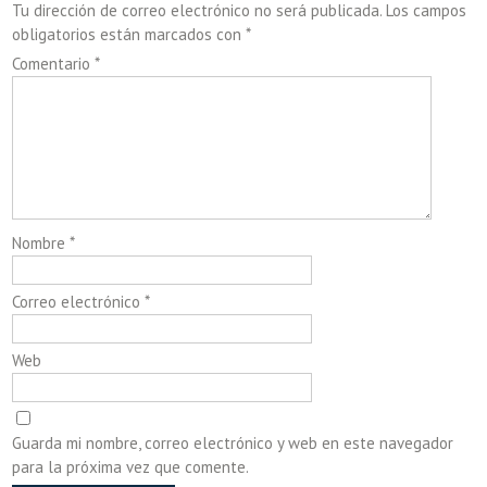
Tu dirección de correo electrónico no será publicada.
Los campos
obligatorios están marcados con
*
Comentario
*
Nombre
*
Correo electrónico
*
Web
Guarda mi nombre, correo electrónico y web en este navegador
para la próxima vez que comente.