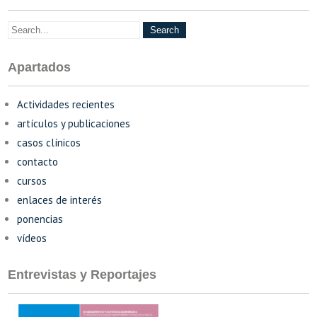
Apartados
Actividades recientes
artículos y publicaciones
casos clínicos
contacto
cursos
enlaces de interés
ponencias
vídeos
Entrevistas y Reportajes