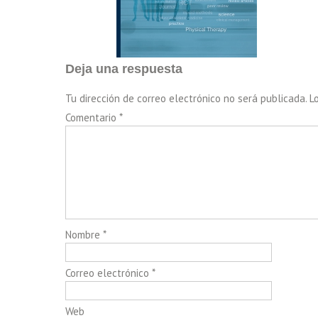
Deja una respuesta
Tu dirección de correo electrónico no será publicada.
L
Comentario
*
Nombre
*
Correo electrónico
*
Web