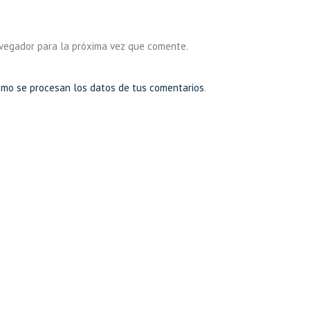
avegador para la próxima vez que comente.
mo se procesan los datos de tus comentarios
.