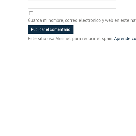
Guarda mi nombre, correo electrónico y web en este n
Este sitio usa Akismet para reducir el spam.
Aprende có