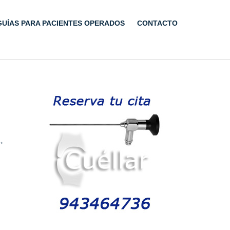
GUÍAS PARA PACIENTES OPERADOS
CONTACTO
→