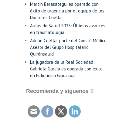
Martín Berasategui es operado con
éxito de urgencia por el equipo de los
Doctores Cuéllar
Aulas de Salud 2023: Últimos avances
en traumatología
Adrián Cuéllar parte del Comité Médico
Asesor del Grupo Hospitalario
Quirónsalud
La jugadora de la Real Sociedad
Gabriela García es operada con éxito
en Policlínica Gipuzkoa
Recomienda y siguenos !!