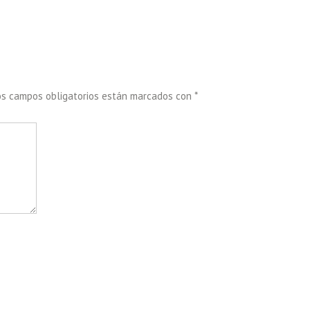
os campos obligatorios están marcados con
*