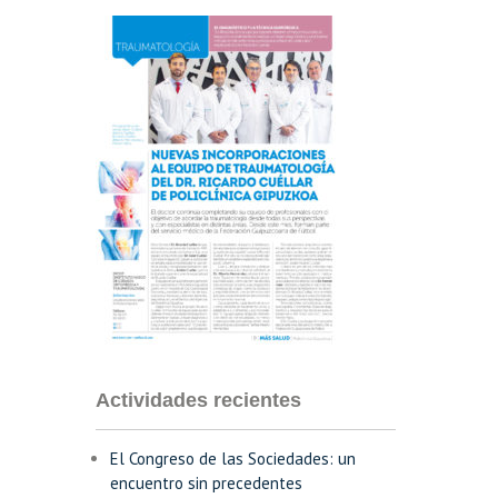
Actividades recientes
El Congreso de las Sociedades: un
encuentro sin precedentes