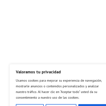
Valoramos tu privacidad
Usamos cookies para mejorar su experiencia de navegación,
mostrarle anuncios o contenidos personalizados y analizar
nuestro tráfico. Al hacer clic en “Aceptar todo” usted da su
consentimiento a nuestro uso de las cookies.