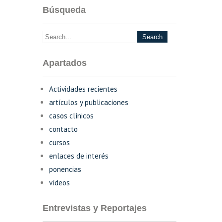
Búsqueda
Apartados
Actividades recientes
artículos y publicaciones
casos clínicos
contacto
cursos
enlaces de interés
ponencias
vídeos
Entrevistas y Reportajes