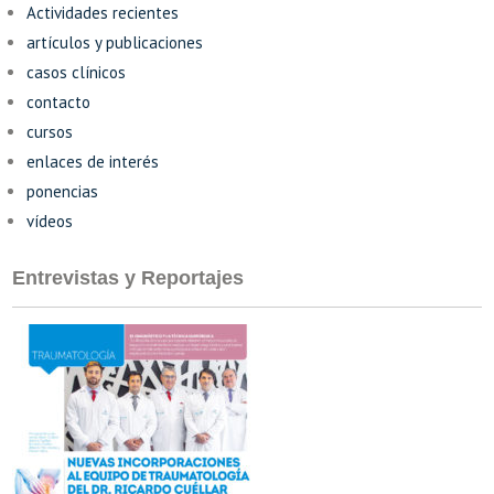
Actividades recientes
artículos y publicaciones
casos clínicos
contacto
cursos
enlaces de interés
ponencias
vídeos
Entrevistas y Reportajes