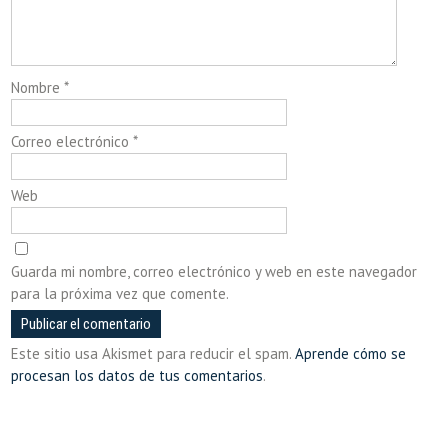
Nombre
*
Correo electrónico
*
Web
Guarda mi nombre, correo electrónico y web en este navegador
para la próxima vez que comente.
Este sitio usa Akismet para reducir el spam.
Aprende cómo se
procesan los datos de tus comentarios
.