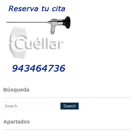
Búsqueda
Apartados