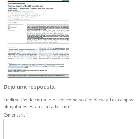
Deja una respuesta
Tu dirección de correo electrónico no será publicada.
Los campos
obligatorios están marcados con
*
Comentario
*