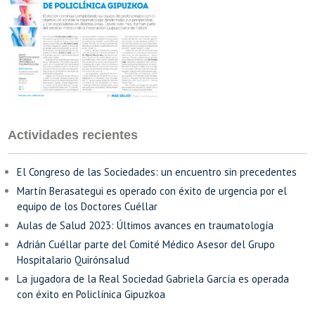
Actividades recientes
El Congreso de las Sociedades: un encuentro sin precedentes
Martín Berasategui es operado con éxito de urgencia por el
equipo de los Doctores Cuéllar
Aulas de Salud 2023: Últimos avances en traumatología
Adrián Cuéllar parte del Comité Médico Asesor del Grupo
Hospitalario Quirónsalud
La jugadora de la Real Sociedad Gabriela García es operada
con éxito en Policlínica Gipuzkoa