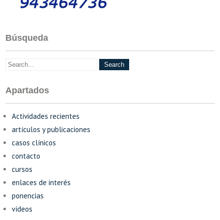
Búsqueda
Apartados
Actividades recientes
artículos y publicaciones
casos clínicos
contacto
cursos
enlaces de interés
ponencias
vídeos