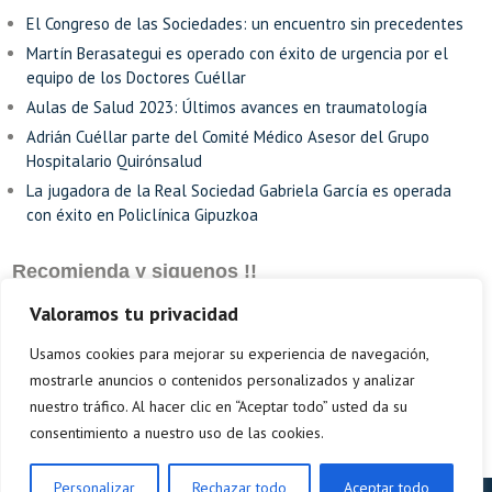
El Congreso de las Sociedades: un encuentro sin precedentes
Martín Berasategui es operado con éxito de urgencia por el
equipo de los Doctores Cuéllar
Aulas de Salud 2023: Últimos avances en traumatología
Adrián Cuéllar parte del Comité Médico Asesor del Grupo
Hospitalario Quirónsalud
La jugadora de la Real Sociedad Gabriela García es operada
con éxito en Policlínica Gipuzkoa
Recomienda y siguenos !!
Valoramos tu privacidad
Usamos cookies para mejorar su experiencia de navegación,
mostrarle anuncios o contenidos personalizados y analizar
nuestro tráfico. Al hacer clic en “Aceptar todo” usted da su
consentimiento a nuestro uso de las cookies.
Personalizar
Rechazar todo
Aceptar todo