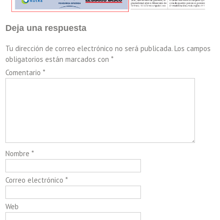
Deja una respuesta
Tu dirección de correo electrónico no será publicada.
Los campos
obligatorios están marcados con
*
Comentario
*
Nombre
*
Correo electrónico
*
Web