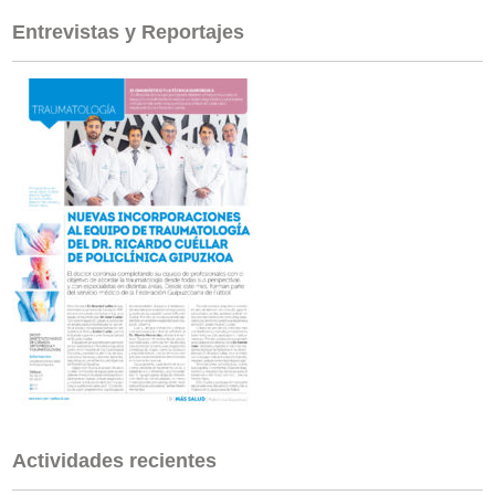
Entrevistas y Reportajes
Actividades recientes