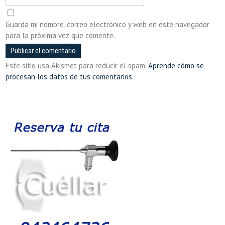
Guarda mi nombre, correo electrónico y web en este navegador
para la próxima vez que comente.
Este sitio usa Akismet para reducir el spam.
Aprende cómo se
procesan los datos de tus comentarios
.