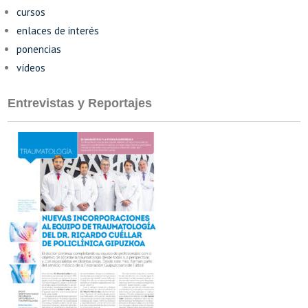
cursos
enlaces de interés
ponencias
vídeos
Entrevistas y Reportajes