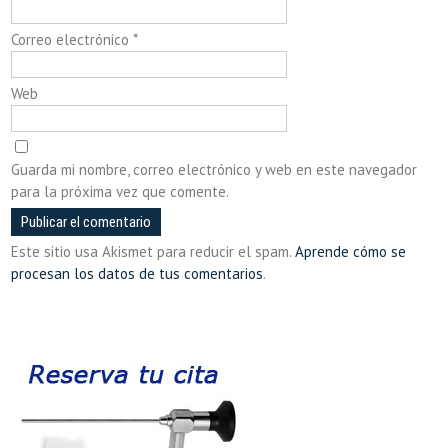
Correo electrónico
*
Web
Guarda mi nombre, correo electrónico y web en este navegador
para la próxima vez que comente.
Este sitio usa Akismet para reducir el spam.
Aprende cómo se
procesan los datos de tus comentarios
.