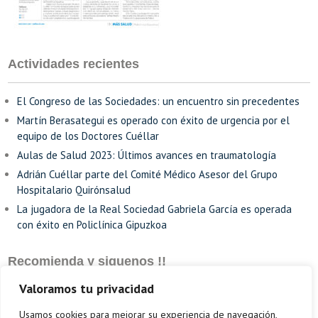
Actividades recientes
El Congreso de las Sociedades: un encuentro sin precedentes
Martín Berasategui es operado con éxito de urgencia por el
equipo de los Doctores Cuéllar
Aulas de Salud 2023: Últimos avances en traumatología
Adrián Cuéllar parte del Comité Médico Asesor del Grupo
Hospitalario Quirónsalud
La jugadora de la Real Sociedad Gabriela García es operada
con éxito en Policlínica Gipuzkoa
Recomienda y siguenos !!
Valoramos tu privacidad
Usamos cookies para mejorar su experiencia de navegación,