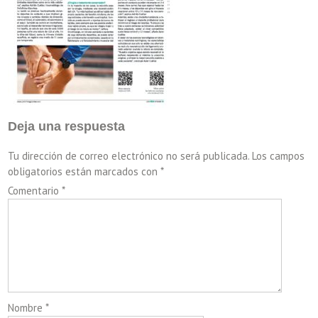
Deja una respuesta
Tu dirección de correo electrónico no será publicada.
Los campos
obligatorios están marcados con
*
Comentario
*
Nombre
*