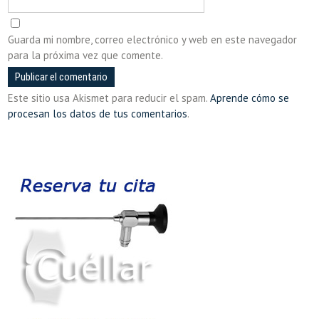
Guarda mi nombre, correo electrónico y web en este navegador
para la próxima vez que comente.
Este sitio usa Akismet para reducir el spam.
Aprende cómo se
procesan los datos de tus comentarios
.