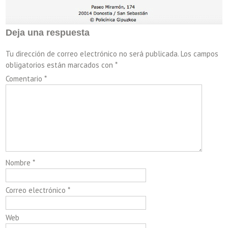
Deja una respuesta
Tu dirección de correo electrónico no será publicada.
Los campos
obligatorios están marcados con
*
Comentario
*
Nombre
*
Correo electrónico
*
Web