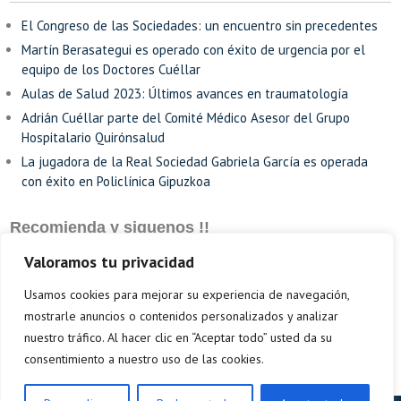
El Congreso de las Sociedades: un encuentro sin precedentes
Martín Berasategui es operado con éxito de urgencia por el
equipo de los Doctores Cuéllar
Aulas de Salud 2023: Últimos avances en traumatología
Adrián Cuéllar parte del Comité Médico Asesor del Grupo
Hospitalario Quirónsalud
La jugadora de la Real Sociedad Gabriela García es operada
con éxito en Policlínica Gipuzkoa
Recomienda y siguenos !!
Valoramos tu privacidad
Usamos cookies para mejorar su experiencia de navegación,
mostrarle anuncios o contenidos personalizados y analizar
nuestro tráfico. Al hacer clic en “Aceptar todo” usted da su
consentimiento a nuestro uso de las cookies.