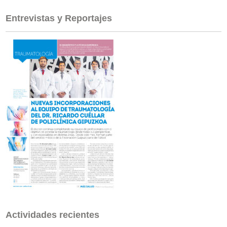
Entrevistas y Reportajes
Actividades recientes