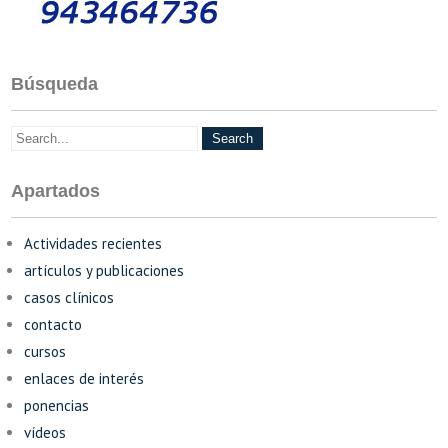
Búsqueda
Apartados
Actividades recientes
artículos y publicaciones
casos clínicos
contacto
cursos
enlaces de interés
ponencias
vídeos