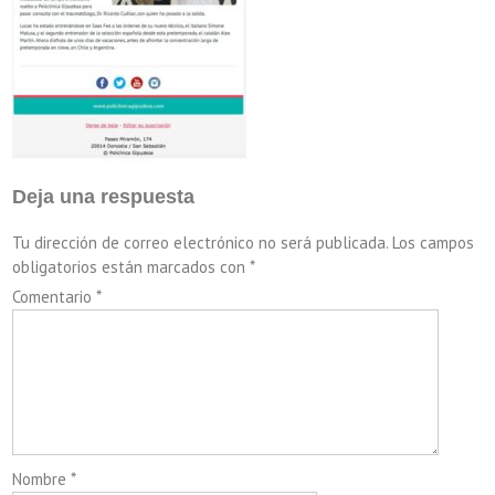
Deja una respuesta
Tu dirección de correo electrónico no será publicada.
Los campos
obligatorios están marcados con
*
Comentario
*
Nombre
*