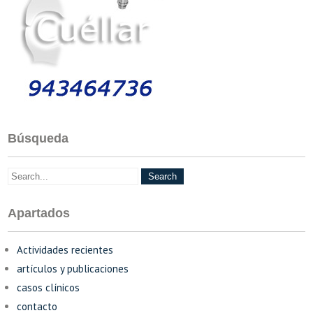
Búsqueda
Apartados
Actividades recientes
artículos y publicaciones
casos clínicos
contacto