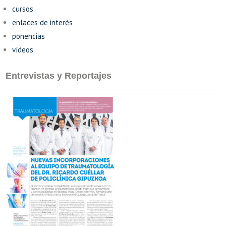
cursos
enlaces de interés
ponencias
vídeos
Entrevistas y Reportajes