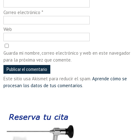
Correo electrónico
*
Web
Guarda mi nombre, correo electrónico y web en este navegador
para la próxima vez que comente.
Este sitio usa Akismet para reducir el spam.
Aprende cómo se
procesan los datos de tus comentarios
.