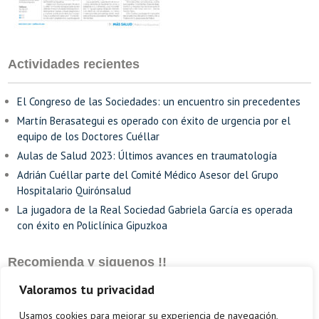
Actividades recientes
El Congreso de las Sociedades: un encuentro sin precedentes
Martín Berasategui es operado con éxito de urgencia por el
equipo de los Doctores Cuéllar
Aulas de Salud 2023: Últimos avances en traumatología
Adrián Cuéllar parte del Comité Médico Asesor del Grupo
Hospitalario Quirónsalud
La jugadora de la Real Sociedad Gabriela García es operada
con éxito en Policlínica Gipuzkoa
Recomienda y siguenos !!
Valoramos tu privacidad
Usamos cookies para mejorar su experiencia de navegación,