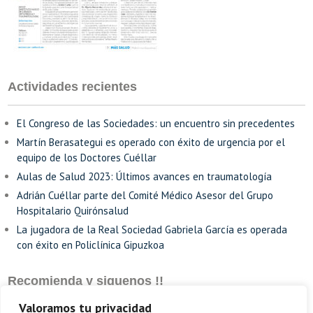
Actividades recientes
El Congreso de las Sociedades: un encuentro sin precedentes
Martín Berasategui es operado con éxito de urgencia por el
equipo de los Doctores Cuéllar
Aulas de Salud 2023: Últimos avances en traumatología
Adrián Cuéllar parte del Comité Médico Asesor del Grupo
Hospitalario Quirónsalud
La jugadora de la Real Sociedad Gabriela García es operada
con éxito en Policlínica Gipuzkoa
Recomienda y siguenos !!
Valoramos tu privacidad