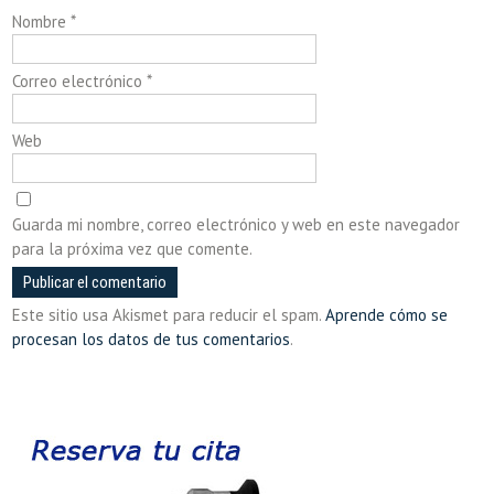
Nombre
*
Correo electrónico
*
Web
Guarda mi nombre, correo electrónico y web en este navegador
para la próxima vez que comente.
Este sitio usa Akismet para reducir el spam.
Aprende cómo se
procesan los datos de tus comentarios
.