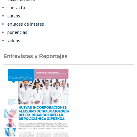
contacto
cursos
enlaces de interés
ponencias
vídeos
Entrevistas y Reportajes