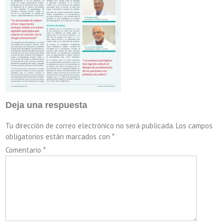
Deja una respuesta
Tu dirección de correo electrónico no será publicada.
Los campos
obligatorios están marcados con
*
Comentario
*