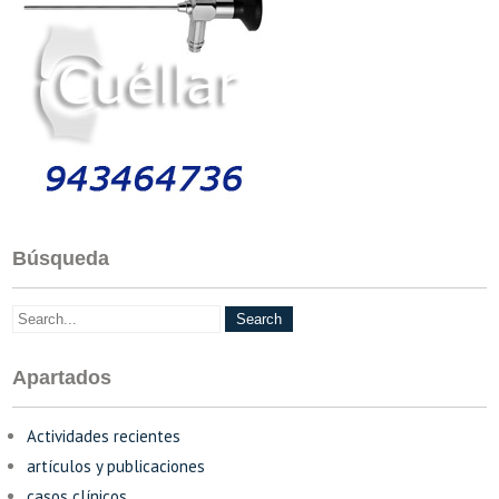
Búsqueda
Apartados
Actividades recientes
artículos y publicaciones
casos clínicos