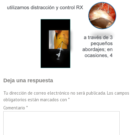
Deja una respuesta
Tu dirección de correo electrónico no será publicada.
Los campos
obligatorios están marcados con
*
Comentario
*