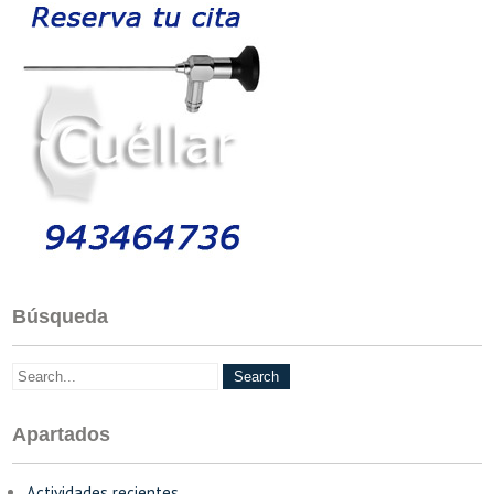
Búsqueda
Apartados
Actividades recientes