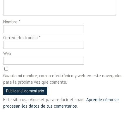
Nombre
*
Correo electrónico
*
Web
Guarda mi nombre, correo electrónico y web en este navegador
para la próxima vez que comente.
Este sitio usa Akismet para reducir el spam.
Aprende cómo se
procesan los datos de tus comentarios
.