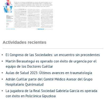
Actividades recientes
El Congreso de las Sociedades: un encuentro sin precedentes
Martín Berasategui es operado con éxito de urgencia por el
equipo de los Doctores Cuéllar
Aulas de Salud 2023: Últimos avances en traumatología
Adrián Cuéllar parte del Comité Médico Asesor del Grupo
Hospitalario Quirónsalud
La jugadora de la Real Sociedad Gabriela García es operada
con éxito en Policlínica Gipuzkoa