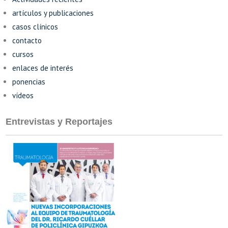
artículos y publicaciones
casos clínicos
contacto
cursos
enlaces de interés
ponencias
vídeos
Entrevistas y Reportajes