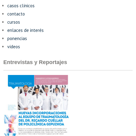
casos clínicos
contacto
cursos
enlaces de interés
ponencias
vídeos
Entrevistas y Reportajes