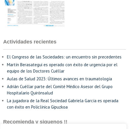
Actividades recientes
El Congreso de las Sociedades: un encuentro sin precedentes
Martín Berasategui es operado con éxito de urgencia por el
equipo de los Doctores Cuéllar
Aulas de Salud 2023: Últimos avances en traumatología
Adrián Cuéllar parte del Comité Médico Asesor del Grupo
Hospitalario Quirónsalud
La jugadora de la Real Sociedad Gabriela García es operada
con éxito en Policlínica Gipuzkoa
Recomienda y siguenos !!