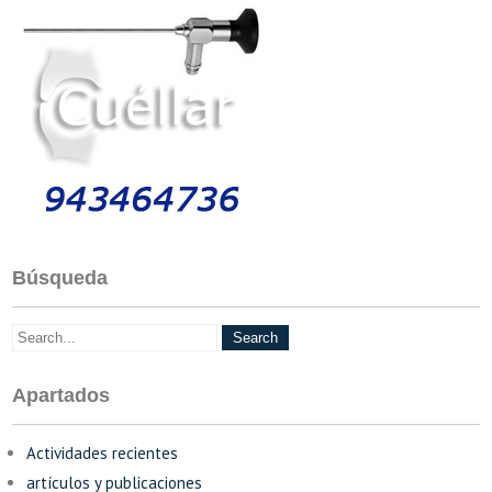
Búsqueda
Apartados
Actividades recientes
artículos y publicaciones