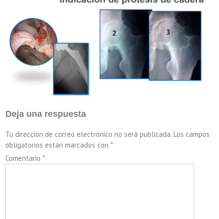
Deja una respuesta
Tu dirección de correo electrónico no será publicada.
Los campos
obligatorios están marcados con
*
Comentario
*