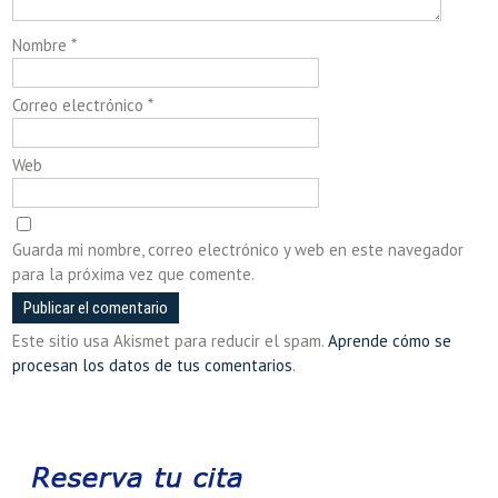
Nombre
*
Correo electrónico
*
Web
Guarda mi nombre, correo electrónico y web en este navegador
para la próxima vez que comente.
Este sitio usa Akismet para reducir el spam.
Aprende cómo se
procesan los datos de tus comentarios
.