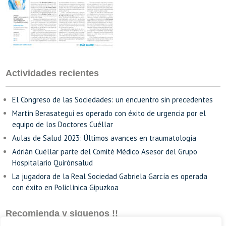
Actividades recientes
El Congreso de las Sociedades: un encuentro sin precedentes
Martín Berasategui es operado con éxito de urgencia por el
equipo de los Doctores Cuéllar
Aulas de Salud 2023: Últimos avances en traumatología
Adrián Cuéllar parte del Comité Médico Asesor del Grupo
Hospitalario Quirónsalud
La jugadora de la Real Sociedad Gabriela García es operada
con éxito en Policlínica Gipuzkoa
Recomienda y siguenos !!