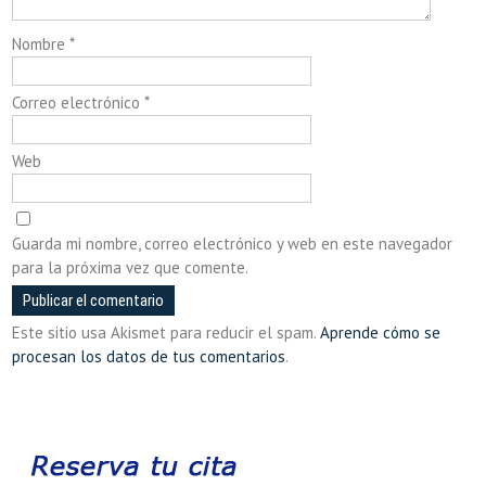
Nombre
*
Correo electrónico
*
Web
Guarda mi nombre, correo electrónico y web en este navegador
para la próxima vez que comente.
Este sitio usa Akismet para reducir el spam.
Aprende cómo se
procesan los datos de tus comentarios
.