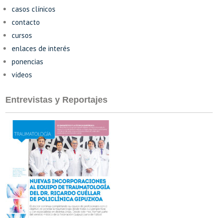
casos clínicos
contacto
cursos
enlaces de interés
ponencias
vídeos
Entrevistas y Reportajes