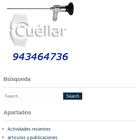
Búsqueda
Apartados
Actividades recientes
artículos y publicaciones