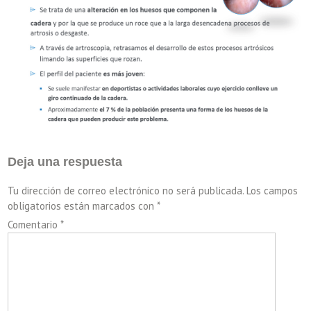
Deja una respuesta
Tu dirección de correo electrónico no será publicada.
Los campos
obligatorios están marcados con
*
Comentario
*