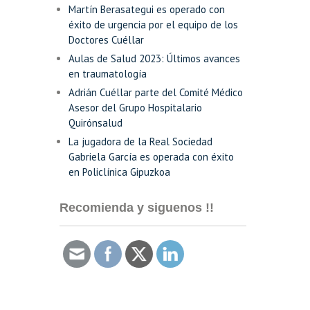
Martín Berasategui es operado con
éxito de urgencia por el equipo de los
Doctores Cuéllar
Aulas de Salud 2023: Últimos avances
en traumatología
Adrián Cuéllar parte del Comité Médico
Asesor del Grupo Hospitalario
Quirónsalud
La jugadora de la Real Sociedad
Gabriela García es operada con éxito
en Policlínica Gipuzkoa
Recomienda y siguenos !!