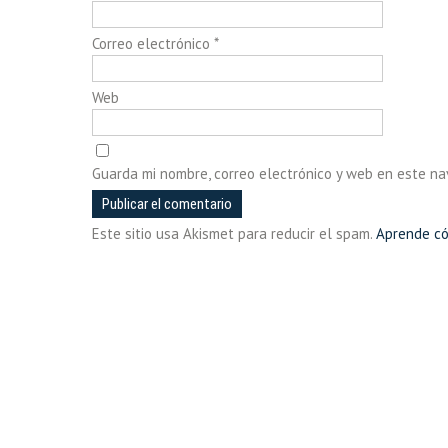
Correo electrónico
*
Web
Guarda mi nombre, correo electrónico y web en este n
Este sitio usa Akismet para reducir el spam.
Aprende có