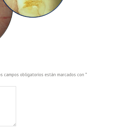
os campos obligatorios están marcados con
*