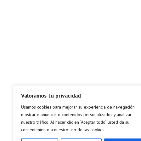
Valoramos tu privacidad
Usamos cookies para mejorar su experiencia de navegación,
mostrarle anuncios o contenidos personalizados y analizar
nuestro tráfico. Al hacer clic en “Aceptar todo” usted da su
consentimiento a nuestro uso de las cookies.