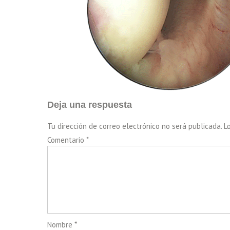
Deja una respuesta
Tu dirección de correo electrónico no será publicada.
L
Comentario
*
Nombre
*