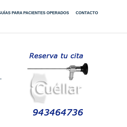
GUÍAS PARA PACIENTES OPERADOS
CONTACTO
→