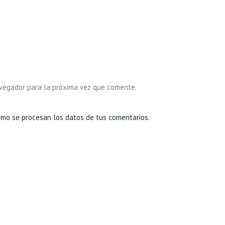
avegador para la próxima vez que comente.
mo se procesan los datos de tus comentarios
.