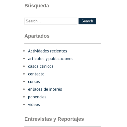
Búsqueda
Apartados
Actividades recientes
artículos y publicaciones
casos clínicos
contacto
cursos
enlaces de interés
ponencias
vídeos
Entrevistas y Reportajes