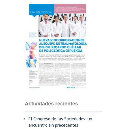
Actividades recientes
El Congreso de las Sociedades: un
encuentro sin precedentes