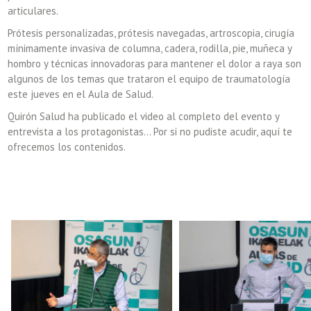
articulares.
Prótesis personalizadas, prótesis navegadas, artroscopia, cirugía
mínimamente invasiva de columna, cadera, rodilla, pie, muñeca y
hombro y técnicas innovadoras para mantener el dolor a raya son
algunos de los temas que trataron el equipo de traumatología
este jueves en el Aula de Salud.
Quirón Salud ha publicado el video al completo del evento y
entrevista a los protagonistas… Por si no pudiste acudir, aquí te
ofrecemos los contenidos.