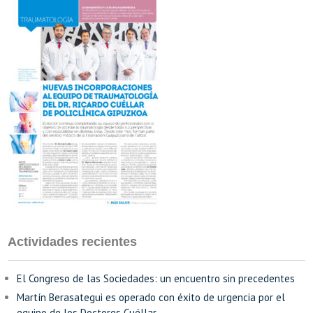
Actividades recientes
El Congreso de las Sociedades: un encuentro sin precedentes
Martín Berasategui es operado con éxito de urgencia por el
equipo de los Doctores Cuéllar