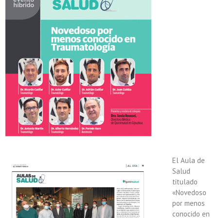
El Aula de
Salud
titulado
«Novedoso
por menos
conocido en