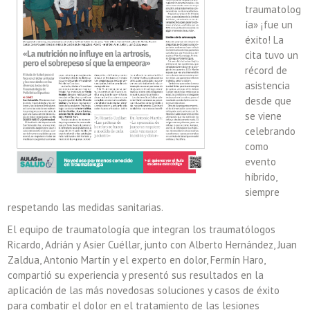
traumatolog
ía» ¡fue un
éxito! La
cita tuvo un
récord de
asistencia
desde que
se viene
celebrando
como
evento
híbrido,
siempre
respetando las medidas sanitarias.
El equipo de traumatología que integran los traumatólogos
Ricardo, Adrián y Asier Cuéllar, junto con Alberto Hernández, Juan
Zaldua, Antonio Martín y el experto en dolor, Fermín Haro,
compartió su experiencia y presentó sus resultados en la
aplicación de las más novedosas soluciones y casos de éxito
para combatir el dolor en el tratamiento de las lesiones