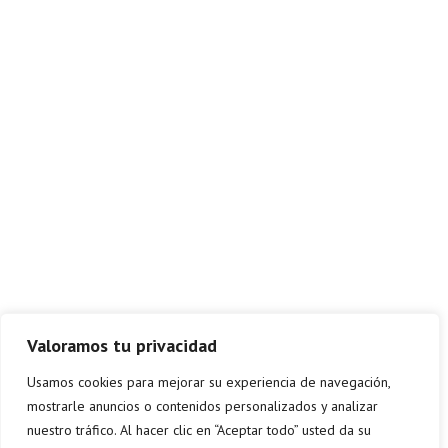
Valoramos tu privacidad
Usamos cookies para mejorar su experiencia de navegación,
mostrarle anuncios o contenidos personalizados y analizar
nuestro tráfico. Al hacer clic en “Aceptar todo” usted da su