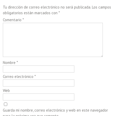
Tu dirección de correo electrónico no será publicada.
Los campos
obligatorios están marcados con
*
Comentario
*
Nombre
*
Correo electrónico
*
Web
Guarda mi nombre, correo electrónico y web en este navegador
para la próxima vez que comente.