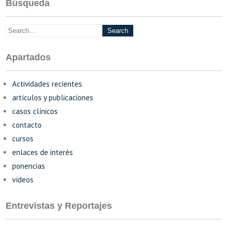
Búsqueda
Apartados
Actividades recientes
artículos y publicaciones
casos clínicos
contacto
cursos
enlaces de interés
ponencias
vídeos
Entrevistas y Reportajes