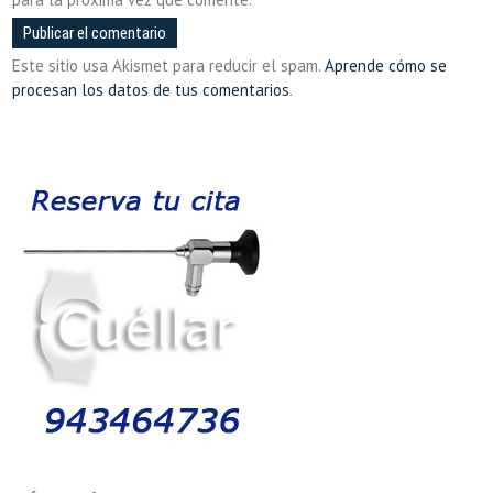
Este sitio usa Akismet para reducir el spam.
Aprende cómo se
procesan los datos de tus comentarios
.