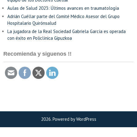
Aulas de Salud 2023: Últimos avances en traumatología
Adrián Cuéllar parte del Comité Médico Asesor del Grupo
Hospitalario Quirónsalud
La jugadora de la Real Sociedad Gabriela García es operada
con éxito en Policlínica Gipuzkoa
Recomienda y siguenos !!
2026. Powered by WordPress