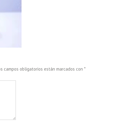
os campos obligatorios están marcados con
*