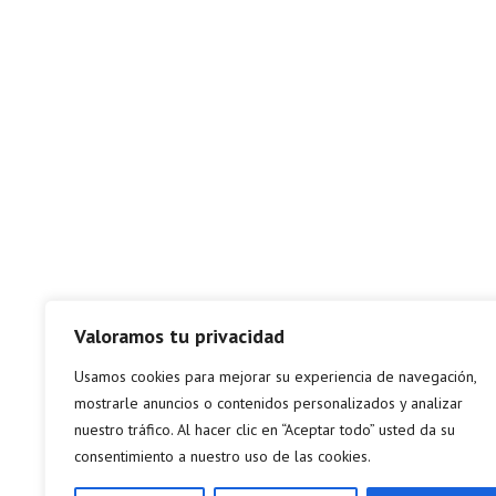
Valoramos tu privacidad
Usamos cookies para mejorar su experiencia de navegación,
mostrarle anuncios o contenidos personalizados y analizar
nuestro tráfico. Al hacer clic en “Aceptar todo” usted da su
consentimiento a nuestro uso de las cookies.