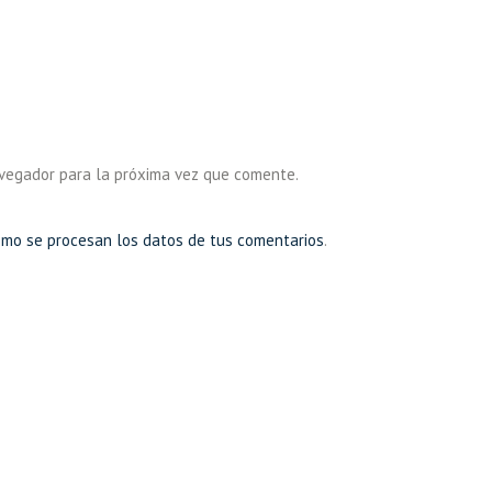
avegador para la próxima vez que comente.
mo se procesan los datos de tus comentarios
.