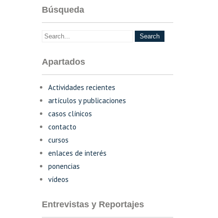
Búsqueda
Apartados
Actividades recientes
artículos y publicaciones
casos clínicos
contacto
cursos
enlaces de interés
ponencias
vídeos
Entrevistas y Reportajes