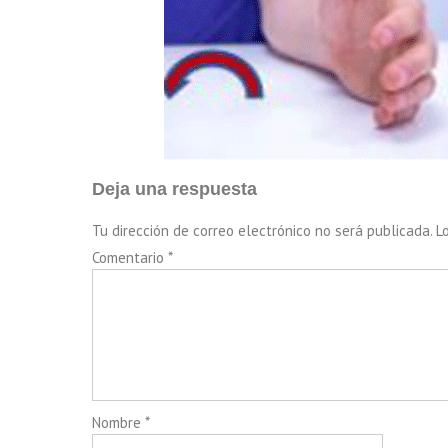
Deja una respuesta
Tu dirección de correo electrónico no será publicada.
L
Comentario
*
Nombre
*