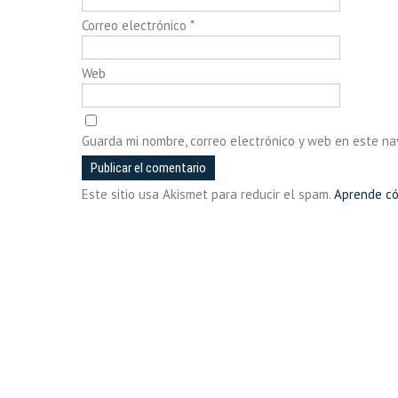
Correo electrónico
*
Web
Guarda mi nombre, correo electrónico y web en este n
Este sitio usa Akismet para reducir el spam.
Aprende có