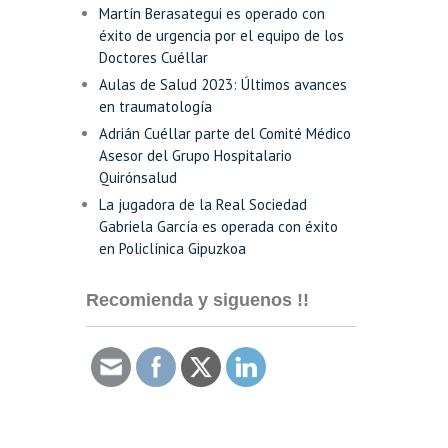
Martín Berasategui es operado con
éxito de urgencia por el equipo de los
Doctores Cuéllar
Aulas de Salud 2023: Últimos avances
en traumatología
Adrián Cuéllar parte del Comité Médico
Asesor del Grupo Hospitalario
Quirónsalud
La jugadora de la Real Sociedad
Gabriela García es operada con éxito
en Policlínica Gipuzkoa
Recomienda y siguenos !!