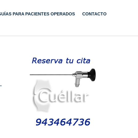
GUÍAS PARA PACIENTES OPERADOS
CONTACTO
→