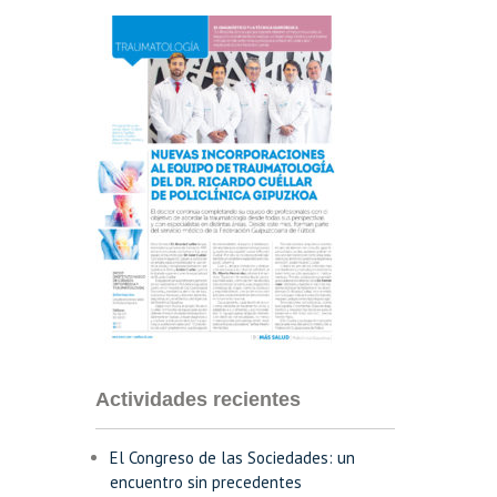
Actividades recientes
El Congreso de las Sociedades: un
encuentro sin precedentes