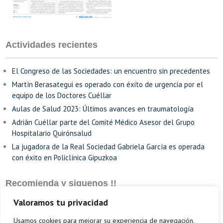
Actividades recientes
El Congreso de las Sociedades: un encuentro sin precedentes
Martín Berasategui es operado con éxito de urgencia por el
equipo de los Doctores Cuéllar
Aulas de Salud 2023: Últimos avances en traumatología
Adrián Cuéllar parte del Comité Médico Asesor del Grupo
Hospitalario Quirónsalud
La jugadora de la Real Sociedad Gabriela García es operada
con éxito en Policlínica Gipuzkoa
Recomienda y siguenos !!
Valoramos tu privacidad
Usamos cookies para mejorar su experiencia de navegación,