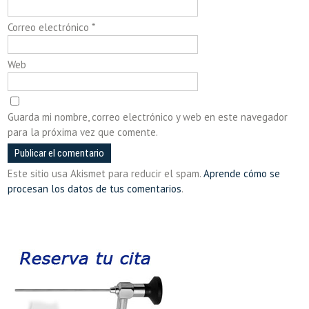
Correo electrónico
*
Web
Guarda mi nombre, correo electrónico y web en este navegador
para la próxima vez que comente.
Este sitio usa Akismet para reducir el spam.
Aprende cómo se
procesan los datos de tus comentarios
.