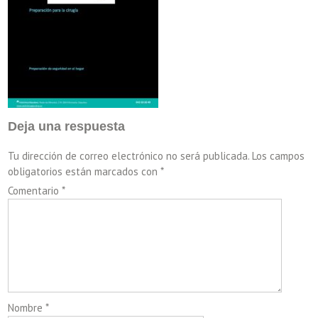
Deja una respuesta
Tu dirección de correo electrónico no será publicada.
Los campos
obligatorios están marcados con
*
Comentario
*
Nombre
*