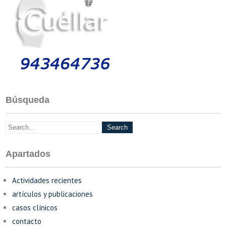
Búsqueda
Apartados
Actividades recientes
artículos y publicaciones
casos clínicos
contacto