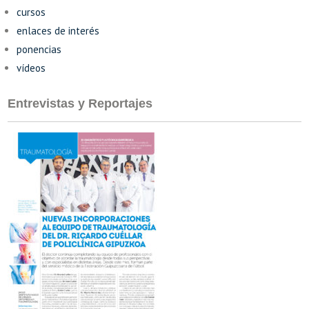
cursos
enlaces de interés
ponencias
vídeos
Entrevistas y Reportajes