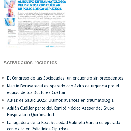
Actividades recientes
El Congreso de las Sociedades: un encuentro sin precedentes
Martín Berasategui es operado con éxito de urgencia por el
equipo de los Doctores Cuéllar
Aulas de Salud 2023: Últimos avances en traumatología
Adrián Cuéllar parte del Comité Médico Asesor del Grupo
Hospitalario Quirónsalud
La jugadora de la Real Sociedad Gabriela García es operada
con éxito en Policlínica Gipuzkoa