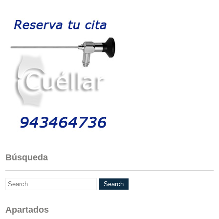
Búsqueda
Apartados