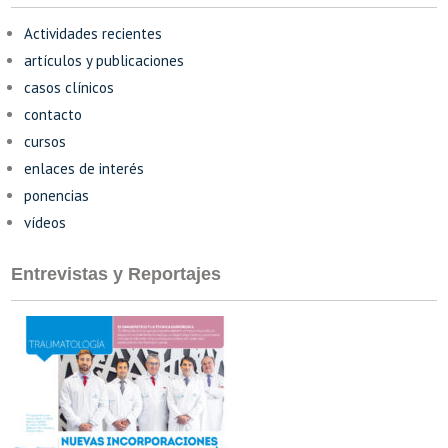
Actividades recientes
artículos y publicaciones
casos clínicos
contacto
cursos
enlaces de interés
ponencias
vídeos
Entrevistas y Reportajes