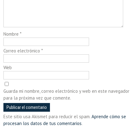
Nombre
*
Correo electrónico
*
Web
Guarda mi nombre, correo electrónico y web en este navegador
para la próxima vez que comente.
Este sitio usa Akismet para reducir el spam.
Aprende cómo se
procesan los datos de tus comentarios
.