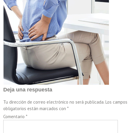
Deja una respuesta
Tu dirección de correo electrónico no será publicada.
Los campos
obligatorios están marcados con
*
Comentario
*