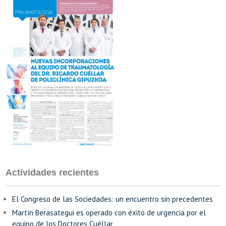
Actividades recientes
El Congreso de las Sociedades: un encuentro sin precedentes
Martín Berasategui es operado con éxito de urgencia por el
equipo de los Doctores Cuéllar