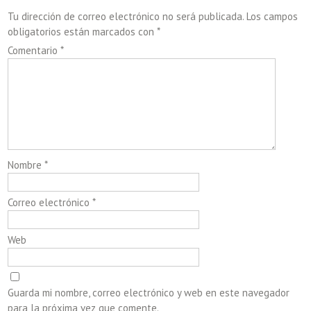
Tu dirección de correo electrónico no será publicada.
Los campos
obligatorios están marcados con
*
Comentario
*
Nombre
*
Correo electrónico
*
Web
Guarda mi nombre, correo electrónico y web en este navegador
para la próxima vez que comente.