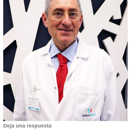
Deja una respuesta