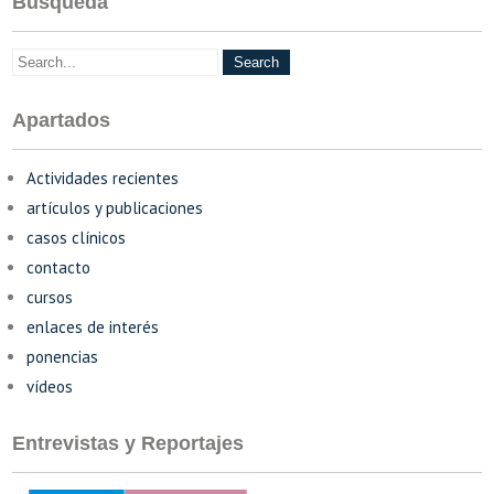
Búsqueda
Apartados
Actividades recientes
artículos y publicaciones
casos clínicos
contacto
cursos
enlaces de interés
ponencias
vídeos
Entrevistas y Reportajes