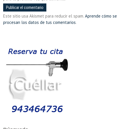
Este sitio usa Akismet para reducir el spam.
Aprende cómo se
procesan los datos de tus comentarios
.