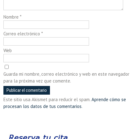
Nombre
*
Correo electrónico
*
Web
Guarda mi nombre, correo electrónico y web en este navegador
para la próxima vez que comente.
Este sitio usa Akismet para reducir el spam.
Aprende cómo se
procesan los datos de tus comentarios
.