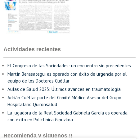
Actividades recientes
El Congreso de las Sociedades: un encuentro sin precedentes
Martín Berasategui es operado con éxito de urgencia por el
equipo de los Doctores Cuéllar
Aulas de Salud 2023: Últimos avances en traumatología
Adrián Cuéllar parte del Comité Médico Asesor del Grupo
Hospitalario Quirónsalud
La jugadora de la Real Sociedad Gabriela García es operada
con éxito en Policlínica Gipuzkoa
Recomienda y siguenos !!