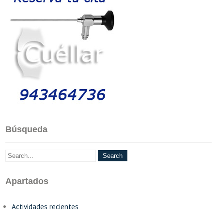
Búsqueda
Apartados
Actividades recientes