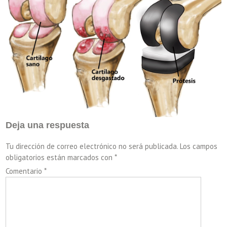
Deja una respuesta
Tu dirección de correo electrónico no será publicada.
Los campos
obligatorios están marcados con
*
Comentario
*