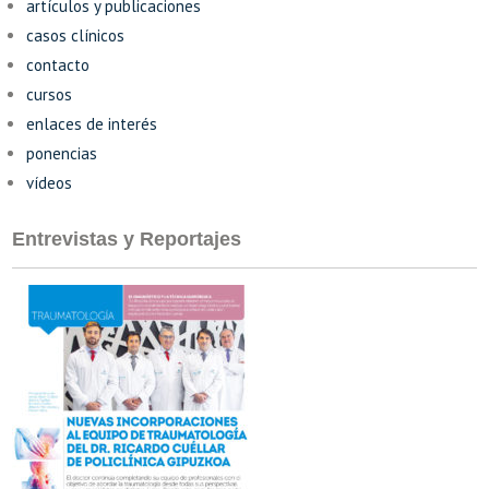
artículos y publicaciones
casos clínicos
contacto
cursos
enlaces de interés
ponencias
vídeos
Entrevistas y Reportajes