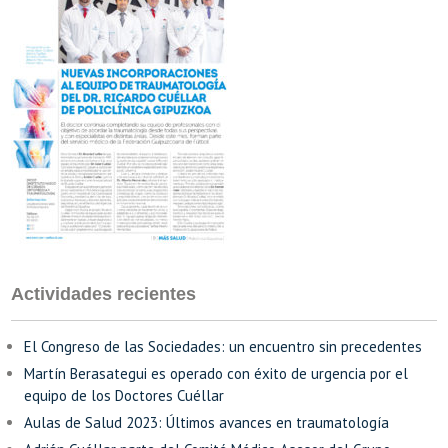
Actividades recientes
El Congreso de las Sociedades: un encuentro sin precedentes
Martín Berasategui es operado con éxito de urgencia por el
equipo de los Doctores Cuéllar
Aulas de Salud 2023: Últimos avances en traumatología