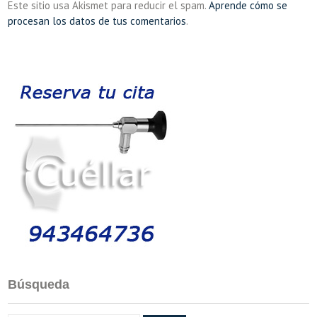
Este sitio usa Akismet para reducir el spam.
Aprende cómo se
procesan los datos de tus comentarios
.
Búsqueda