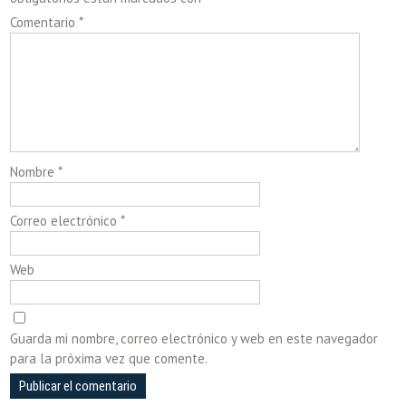
Comentario
*
Nombre
*
Correo electrónico
*
Web
Guarda mi nombre, correo electrónico y web en este navegador
para la próxima vez que comente.