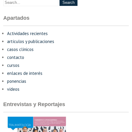
Apartados
Actividades recientes
artículos y publicaciones
casos clínicos
contacto
cursos
enlaces de interés
ponencias
vídeos
Entrevistas y Reportajes