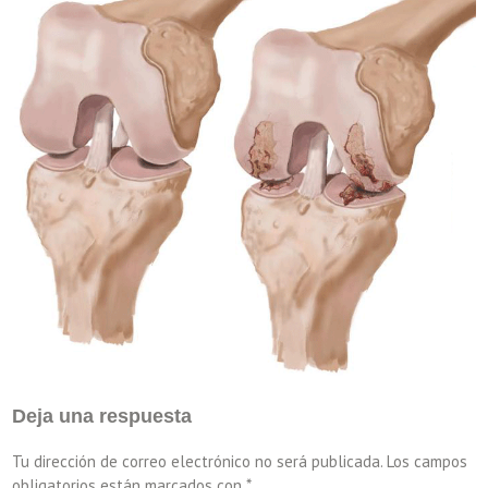
Deja una respuesta
Tu dirección de correo electrónico no será publicada.
Los campos
obligatorios están marcados con
*