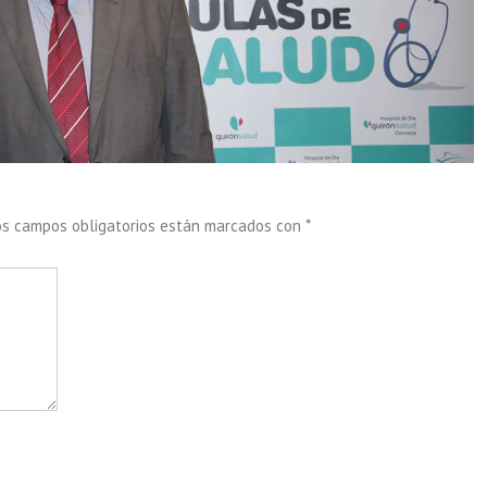
os campos obligatorios están marcados con
*