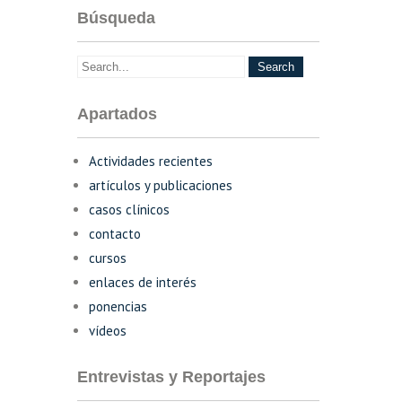
Búsqueda
Apartados
Actividades recientes
artículos y publicaciones
casos clínicos
contacto
cursos
enlaces de interés
ponencias
vídeos
Entrevistas y Reportajes