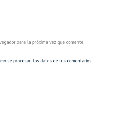
avegador para la próxima vez que comente.
mo se procesan los datos de tus comentarios
.