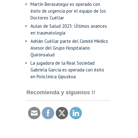
Martín Berasategui es operado con
éxito de urgencia por el equipo de los
Doctores Cuéllar
Aulas de Salud 2023: Últimos avances
en traumatología
Adrián Cuéllar parte del Comité Médico
Asesor del Grupo Hospitalario
Quirónsalud
La jugadora de la Real Sociedad
Gabriela García es operada con éxito
en Policlínica Gipuzkoa
Recomienda y siguenos !!