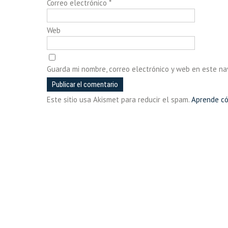
Correo electrónico
*
Web
Guarda mi nombre, correo electrónico y web en este n
Este sitio usa Akismet para reducir el spam.
Aprende có