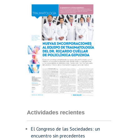
Actividades recientes
El Congreso de las Sociedades: un
encuentro sin precedentes