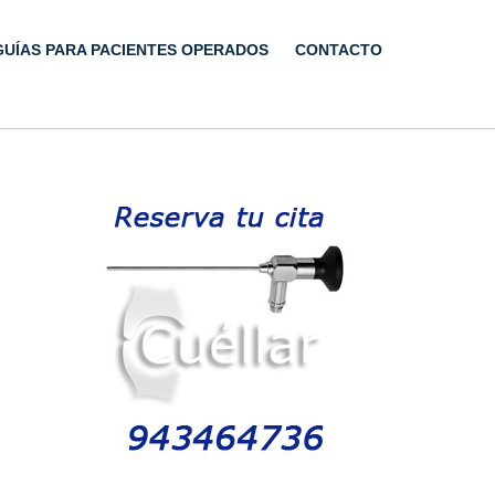
GUÍAS PARA PACIENTES OPERADOS
CONTACTO