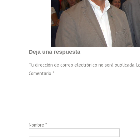
Deja una respuesta
Tu dirección de correo electrónico no será publicada.
L
Comentario
*
Nombre
*