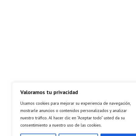
Valoramos tu privacidad
Usamos cookies para mejorar su experiencia de navegación,
mostrarle anuncios o contenidos personalizados y analizar
nuestro tráfico. Al hacer clic en “Aceptar todo” usted da su
consentimiento a nuestro uso de las cookies.