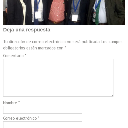
Deja una respuesta
Tu dirección de correo electrónico no será publicada.
Los campos
obligatorios están marcados con
*
Comentario
*
Nombre
*
Correo electrónico
*