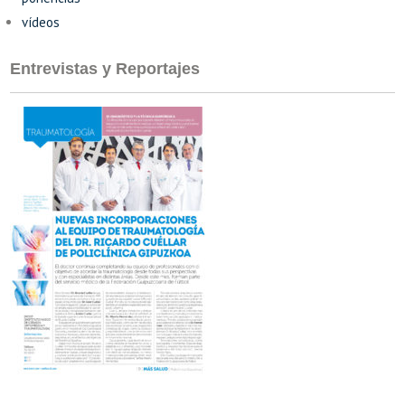
vídeos
Entrevistas y Reportajes