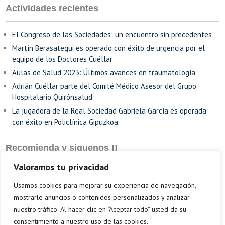
Actividades recientes
El Congreso de las Sociedades: un encuentro sin precedentes
Martín Berasategui es operado con éxito de urgencia por el
equipo de los Doctores Cuéllar
Aulas de Salud 2023: Últimos avances en traumatología
Adrián Cuéllar parte del Comité Médico Asesor del Grupo
Hospitalario Quirónsalud
La jugadora de la Real Sociedad Gabriela García es operada
con éxito en Policlínica Gipuzkoa
Recomienda y siguenos !!
Valoramos tu privacidad
Usamos cookies para mejorar su experiencia de navegación,
mostrarle anuncios o contenidos personalizados y analizar
nuestro tráfico. Al hacer clic en “Aceptar todo” usted da su
consentimiento a nuestro uso de las cookies.