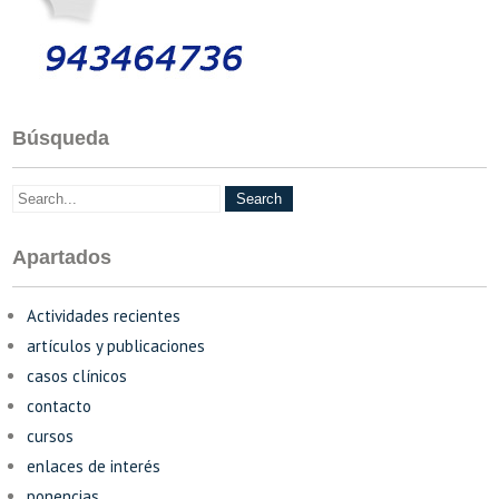
Búsqueda
Apartados
Actividades recientes
artículos y publicaciones
casos clínicos
contacto
cursos
enlaces de interés
ponencias