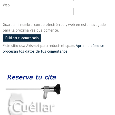
Web
Guarda mi nombre, correo electrónico y web en este navegador
para la próxima vez que comente.
Este sitio usa Akismet para reducir el spam.
Aprende cómo se
procesan los datos de tus comentarios
.