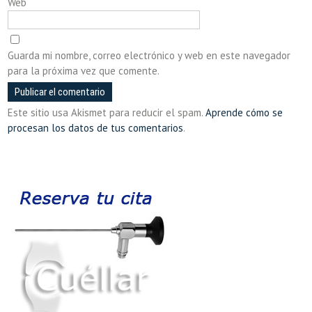
Web
Guarda mi nombre, correo electrónico y web en este navegador
para la próxima vez que comente.
Este sitio usa Akismet para reducir el spam.
Aprende cómo se
procesan los datos de tus comentarios
.