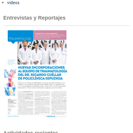
vídeos
Entrevistas y Reportajes