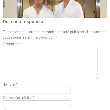
Deja una respuesta
Tu dirección de correo electrónico no será publicada.
Los campos
obligatorios están marcados con
*
Comentario
*
Nombre
*
Correo electrónico
*