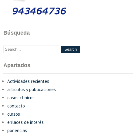
Búsqueda
Apartados
Actividades recientes
artículos y publicaciones
casos clínicos
contacto
cursos
enlaces de interés
ponencias