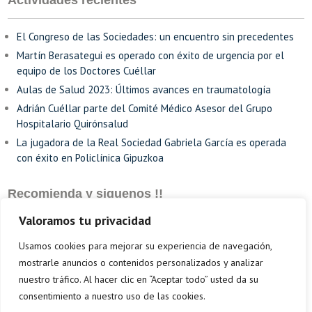
Actividades recientes
El Congreso de las Sociedades: un encuentro sin precedentes
Martín Berasategui es operado con éxito de urgencia por el
equipo de los Doctores Cuéllar
Aulas de Salud 2023: Últimos avances en traumatología
Adrián Cuéllar parte del Comité Médico Asesor del Grupo
Hospitalario Quirónsalud
La jugadora de la Real Sociedad Gabriela García es operada
con éxito en Policlínica Gipuzkoa
Recomienda y siguenos !!
Valoramos tu privacidad
Usamos cookies para mejorar su experiencia de navegación,
mostrarle anuncios o contenidos personalizados y analizar
nuestro tráfico. Al hacer clic en “Aceptar todo” usted da su
consentimiento a nuestro uso de las cookies.