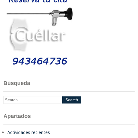
Búsqueda
Apartados
Actividades recientes