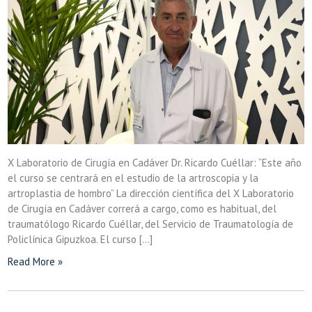
X Laboratorio de Cirugía en Cadáver Dr. Ricardo Cuéllar: “Este año
el curso se centrará en el estudio de la artroscopia y la
artroplastia de hombro” La dirección científica del X Laboratorio
de Cirugía en Cadáver correrá a cargo, como es habitual, del
traumatólogo Ricardo Cuéllar, del Servicio de Traumatología de
Policlínica Gipuzkoa. El curso […]
Read More »