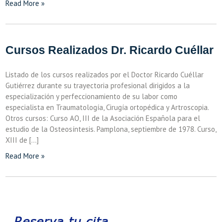
Read More »
Cursos Realizados Dr. Ricardo Cuéllar
Listado de los cursos realizados por el Doctor Ricardo Cuéllar
Gutiérrez durante su trayectoria profesional dirigidos a la
especialización y perfeccionamiento de su labor como
especialista en Traumatología, Cirugía ortopédica y Artroscopia.
Otros cursos: Curso AO, III de la Asociación Española para el
estudio de la Osteosíntesis. Pamplona, septiembre de 1978. Curso,
XIII de […]
Read More »