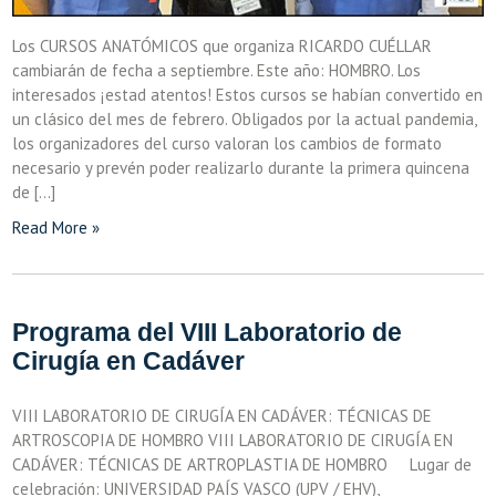
Los CURSOS ANATÓMICOS que organiza RICARDO CUÉLLAR
cambiarán de fecha a septiembre. Este año: HOMBRO. Los
interesados ¡estad atentos! Estos cursos se habían convertido en
un clásico del mes de febrero. Obligados por la actual pandemia,
los organizadores del curso valoran los cambios de formato
necesario y prevén poder realizarlo durante la primera quincena
de […]
Read More »
Programa del VIII Laboratorio de
Cirugía en Cadáver
VIII LABORATORIO DE CIRUGÍA EN CADÁVER: TÉCNICAS DE
ARTROSCOPIA DE HOMBRO VIII LABORATORIO DE CIRUGÍA EN
CADÁVER: TÉCNICAS DE ARTROPLASTIA DE HOMBRO Lugar de
celebración: UNIVERSIDAD PAÍS VASCO (UPV / EHV),