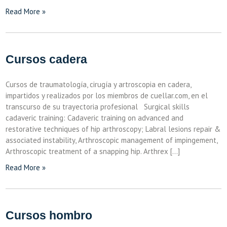
Read More »
Cursos cadera
Cursos de traumatología, cirugía y artroscopia en cadera,
impartidos y realizados por los miembros de cuellar.com, en el
transcurso de su trayectoria profesional Surgical skills
cadaveric training: Cadaveric training on advanced and
restorative techniques of hip arthroscopy; Labral lesions repair &
associated instability, Arthroscopic management of impingement,
Arthroscopic treatment of a snapping hip. Arthrex […]
Read More »
Cursos hombro