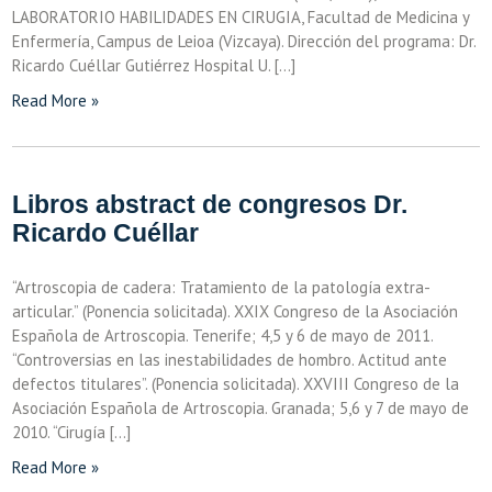
LABORATORIO HABILIDADES EN CIRUGIA, Facultad de Medicina y
Enfermería, Campus de Leioa (Vizcaya). Dirección del programa: Dr.
Ricardo Cuéllar Gutiérrez Hospital U. […]
Read More »
Libros abstract de congresos Dr.
Ricardo Cuéllar
“Artroscopia de cadera: Tratamiento de la patología extra-
articular.” (Ponencia solicitada). XXIX Congreso de la Asociación
Española de Artroscopia. Tenerife; 4,5 y 6 de mayo de 2011.
“Controversias en las inestabilidades de hombro. Actitud ante
defectos titulares”. (Ponencia solicitada). XXVIII Congreso de la
Asociación Española de Artroscopia. Granada; 5,6 y 7 de mayo de
2010. “Cirugía […]
Read More »