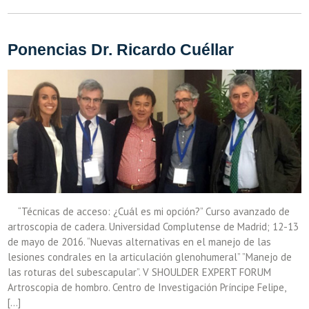
Ponencias Dr. Ricardo Cuéllar
“Técnicas de acceso: ¿Cuál es mi opción?” Curso avanzado de
artroscopia de cadera. Universidad Complutense de Madrid; 12-13
de mayo de 2016. “Nuevas alternativas en el manejo de las
lesiones condrales en la articulación glenohumeral” ”Manejo de
las roturas del subescapular”. V SHOULDER EXPERT FORUM
Artroscopia de hombro. Centro de Investigación Príncipe Felipe,
[…]