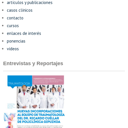
artículos y publicaciones
casos clínicos
contacto
cursos
enlaces de interés
ponencias
vídeos
Entrevistas y Reportajes