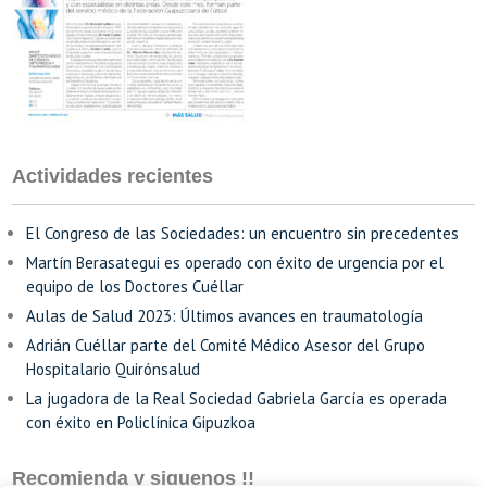
Actividades recientes
El Congreso de las Sociedades: un encuentro sin precedentes
Martín Berasategui es operado con éxito de urgencia por el
equipo de los Doctores Cuéllar
Aulas de Salud 2023: Últimos avances en traumatología
Adrián Cuéllar parte del Comité Médico Asesor del Grupo
Hospitalario Quirónsalud
La jugadora de la Real Sociedad Gabriela García es operada
con éxito en Policlínica Gipuzkoa
Recomienda y siguenos !!