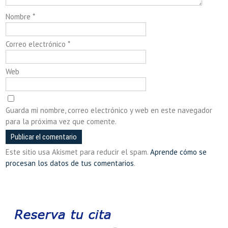
Nombre
*
Correo electrónico
*
Web
Guarda mi nombre, correo electrónico y web en este navegador
para la próxima vez que comente.
Este sitio usa Akismet para reducir el spam.
Aprende cómo se
procesan los datos de tus comentarios
.