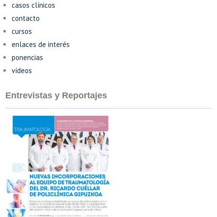
casos clínicos
contacto
cursos
enlaces de interés
ponencias
vídeos
Entrevistas y Reportajes