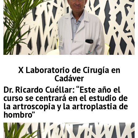
X Laboratorio de Cirugía en
Cadáver
Dr. Ricardo Cuéllar: “Este año el
curso se centrará en el estudio de
la artroscopia y la artroplastia de
hombro”