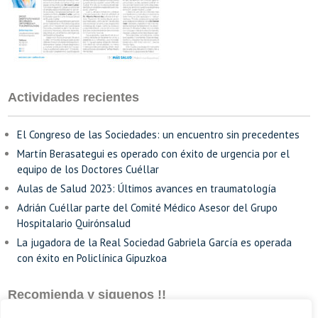
Actividades recientes
El Congreso de las Sociedades: un encuentro sin precedentes
Martín Berasategui es operado con éxito de urgencia por el
equipo de los Doctores Cuéllar
Aulas de Salud 2023: Últimos avances en traumatología
Adrián Cuéllar parte del Comité Médico Asesor del Grupo
Hospitalario Quirónsalud
La jugadora de la Real Sociedad Gabriela García es operada
con éxito en Policlínica Gipuzkoa
Recomienda y siguenos !!