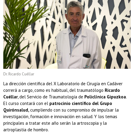
Dr. Ricardo Cuéllar
La dirección científica del X Laboratorio de Cirugía en Cadáver
correrá a cargo, como es habitual, del traumatólogo
Ricardo
Cuéllar
, del Servicio de Traumatología de
Policlínica Gipuzkoa
.
El curso contará con el
patrocinio científico del Grupo
Quirónsalud,
cumpliendo con su compromiso de impulsar la
investigación, formación e innovación en salud. Y los temas
principales a tratar este año serán la artroscopia y la
artroplastia de hombro.