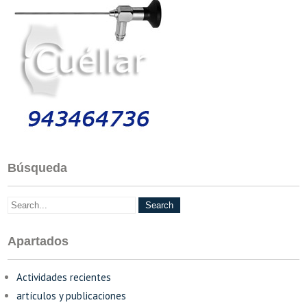
Búsqueda
Apartados
Actividades recientes
artículos y publicaciones