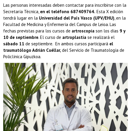
Las personas interesadas deben contactar para inscribirse con la
Secretaría Técnica,
en el teléfono
687409764
.
Esta X edición
tendrá lugar en la
Universidad del País Vasco (UPV/EHU)
, en la
Facultad de Medicina y Enfermería del Campus de Leioa. Las
fechas previstas para los cursos de
artroscopia
son los días
9 y
10 de septiembre
. El curso de
artroplastia
se realizará el
sábado 11
de septiembre. En ambos cursos participará
el
traumatólogo Adrián Cuéllar,
del Servicio de Traumatología de
Policlínica Gipuzkoa.