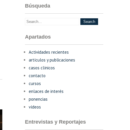
Búsqueda
Apartados
Actividades recientes
artículos y publicaciones
casos clínicos
contacto
cursos
enlaces de interés
ponencias
vídeos
Entrevistas y Reportajes