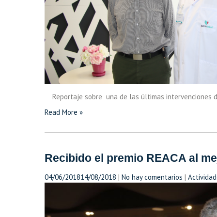
Reportaje sobre una de las últimas intervenciones de
Read More »
Recibido el premio REACA al mej
04/06/2018
14/08/2018
|
No hay comentarios
|
Actividad