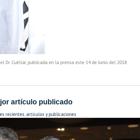
l Dr. Cuéllar, publicada en la prensa este 14 de Junio del 2018
or artículo publicado
es recientes
,
artículos y publicaciones