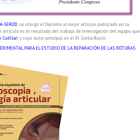
EA-SEROD
, se otorgó el Diploma al mejor artículo publicado en la
te artículo es el resultado del trabajo de investigación del equipo que
o Cuéllar
) y cuyo autor principal es el Dr Gorka Busto:
ERIMENTAL PARA EL ESTUDIO DE LA REPARACIÓN DE LAS ROTURAS