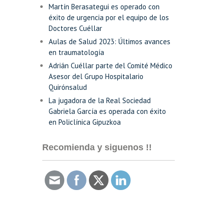
Martín Berasategui es operado con
éxito de urgencia por el equipo de los
Doctores Cuéllar
Aulas de Salud 2023: Últimos avances
en traumatología
Adrián Cuéllar parte del Comité Médico
Asesor del Grupo Hospitalario
Quirónsalud
La jugadora de la Real Sociedad
Gabriela García es operada con éxito
en Policlínica Gipuzkoa
Recomienda y siguenos !!