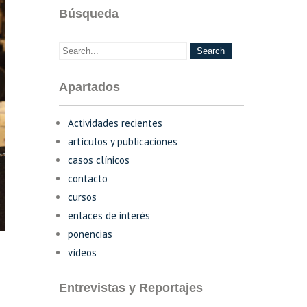
Búsqueda
Apartados
Actividades recientes
artículos y publicaciones
casos clínicos
contacto
cursos
enlaces de interés
ponencias
vídeos
Entrevistas y Reportajes