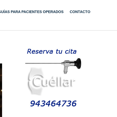
GUÍAS PARA PACIENTES OPERADOS
CONTACTO