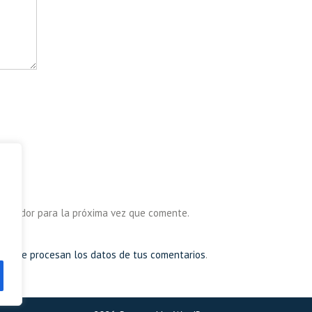
avegador para la próxima vez que comente.
mo se procesan los datos de tus comentarios
.