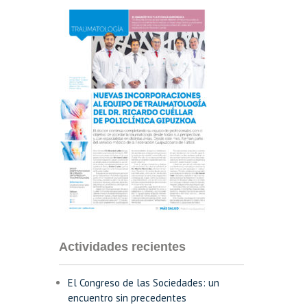
Actividades recientes
El Congreso de las Sociedades: un
encuentro sin precedentes