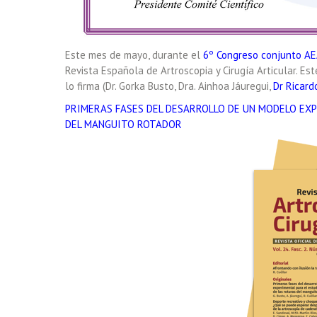
Este mes de mayo, durante el
6º Congreso conjunto A
Revista Española de Artroscopia y Cirugía Articular. Es
lo firma (Dr. Gorka Busto, Dra. Ainhoa Jáuregui,
Dr Ricard
PRIMERAS FASES DEL DESARROLLO DE UN MODELO EXP
DEL MANGUITO ROTADOR