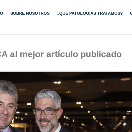
IO
SOBRE NOSOTROS
¿QUÉ PATOLOGÍAS TRATAMOS?
 al mejor artículo publicado