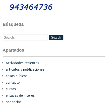
Búsqueda
Apartados
Actividades recientes
artículos y publicaciones
casos clínicos
contacto
cursos
enlaces de interés
ponencias