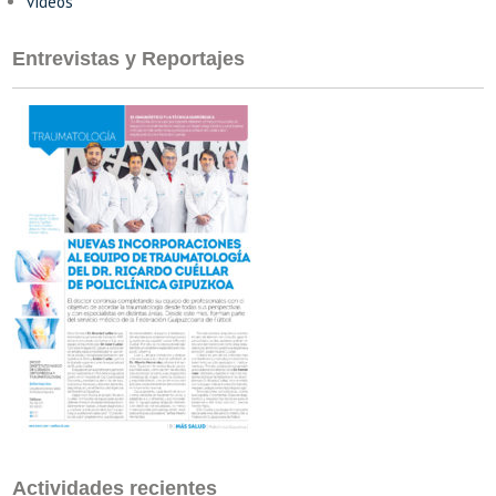
vídeos
Entrevistas y Reportajes
Actividades recientes