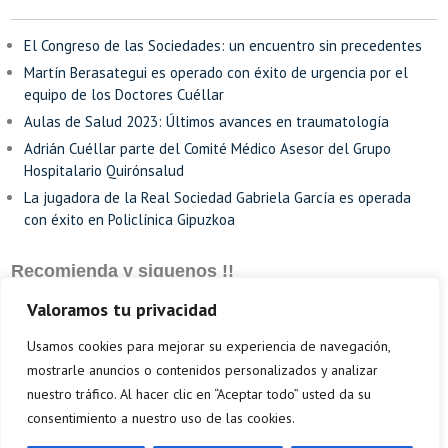
El Congreso de las Sociedades: un encuentro sin precedentes
Martín Berasategui es operado con éxito de urgencia por el
equipo de los Doctores Cuéllar
Aulas de Salud 2023: Últimos avances en traumatología
Adrián Cuéllar parte del Comité Médico Asesor del Grupo
Hospitalario Quirónsalud
La jugadora de la Real Sociedad Gabriela García es operada
con éxito en Policlínica Gipuzkoa
Recomienda y siguenos !!
Valoramos tu privacidad
Usamos cookies para mejorar su experiencia de navegación,
mostrarle anuncios o contenidos personalizados y analizar
nuestro tráfico. Al hacer clic en “Aceptar todo” usted da su
consentimiento a nuestro uso de las cookies.