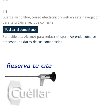
Guarda mi nombre, correo electrónico y web en este navegador
para la próxima vez que comente.
Este sitio usa Akismet para reducir el spam.
Aprende cómo se
procesan los datos de tus comentarios
.