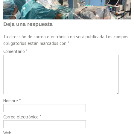
Deja una respuesta
Tu dirección de correo electrónico no será publicada.
Los campos
obligatorios están marcados con
*
Comentario
*
Nombre
*
Correo electrónico
*
Web